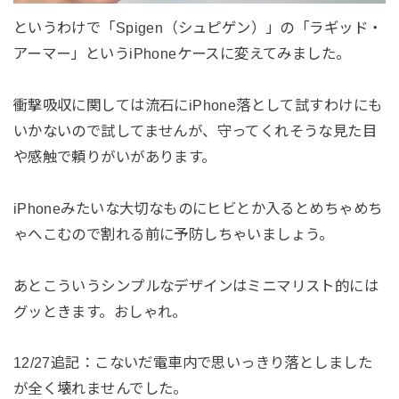
というわけで「Spigen（シュピゲン）」の「ラギッド・
アーマー」というiPhoneケースに変えてみました。
衝撃吸収に関しては流石にiPhone落として試すわけにも
いかないので試してませんが、守ってくれそうな見た目
や感触で頼りがいがあります。
iPhoneみたいな大切なものにヒビとか入るとめちゃめち
ゃへこむので割れる前に予防しちゃいましょう。
あとこういうシンプルなデザインはミニマリスト的には
グッときます。おしゃれ。
12/27追記：こないだ電車内で思いっきり落としました
が全く壊れませんでした。