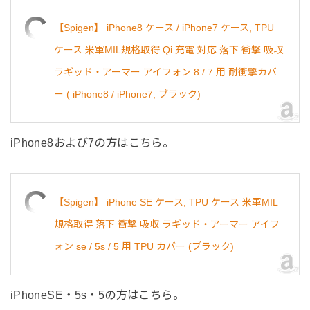
【Spigen】 iPhone8 ケース / iPhone7 ケース, TPU
ケース 米軍MIL規格取得 Qi 充電 対応 落下 衝撃 吸収
ラギッド・アーマー アイフォン 8 / 7 用 耐衝撃カバ
ー ( iPhone8 / iPhone7, ブラック)
iPhone8および7の方はこちら。
【Spigen】 iPhone SE ケース, TPU ケース 米軍MIL
規格取得 落下 衝撃 吸収 ラギッド・アーマー アイフ
ォン se / 5s / 5 用 TPU カバー (ブラック)
iPhoneSE・5s・5の方はこちら。