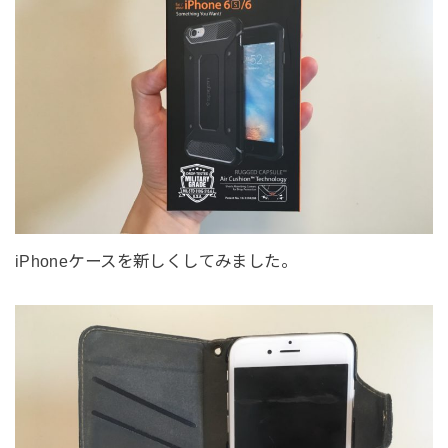
iPhoneケースを新しくしてみました。