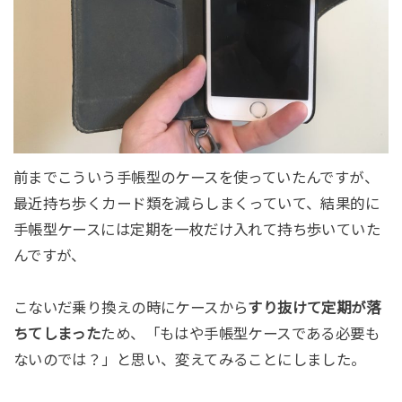
前までこういう手帳型のケースを使っていたんですが、
最近持ち歩くカード類を減らしまくっていて、結果的に
手帳型ケースには定期を一枚だけ入れて持ち歩いていた
んですが、
こないだ乗り換えの時にケースから
すり抜けて定期が落
ちてしまった
ため、「もはや手帳型ケースである必要も
ないのでは？」と思い、変えてみることにしました。