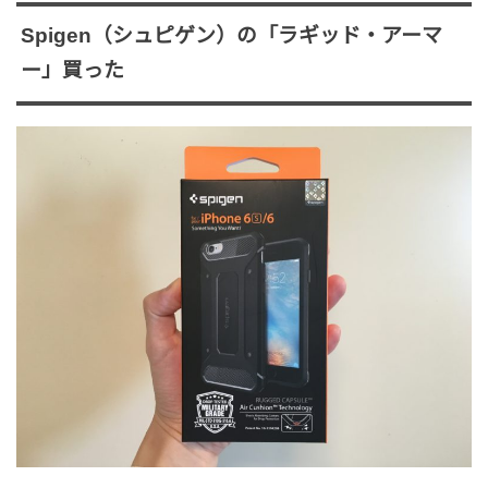
Spigen（シュピゲン）の「ラギッド・アーマ
ー」買った