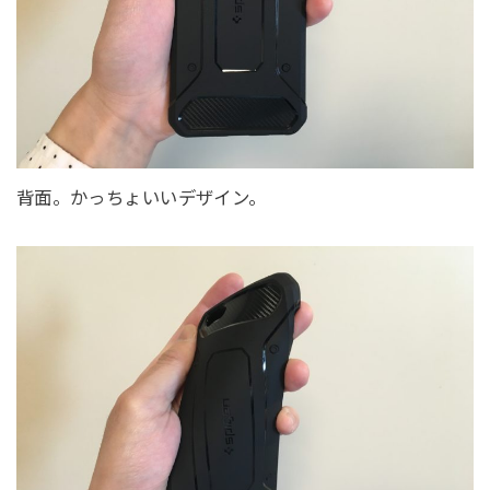
背面。かっちょいいデザイン。