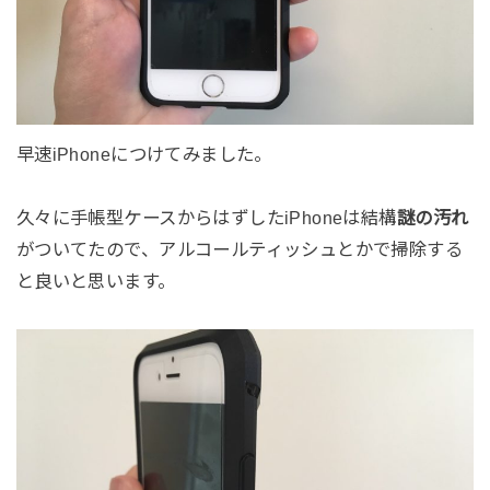
早速iPhoneにつけてみました。
久々に手帳型ケースからはずしたiPhoneは結構
謎の汚れ
がついてたので、アルコールティッシュとかで掃除する
と良いと思います。