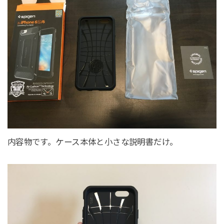
内容物です。ケース本体と小さな説明書だけ。