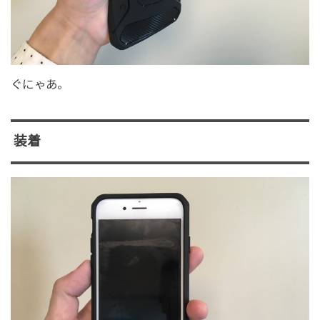
ぐにゃあ。
装着