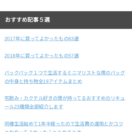
おすすめ記事５選
2017年に買ってよかったもの63選
2018年に買ってよかったもの57選
バックパック１つで生活するミニマリストな僕のバッグ
の中身と持ち物全19アイテムまとめ
宅飲み・カクテル好きの僕が持ってるおすすめのリキュ
ール23種類全部紹介します
同棲生活始めて1年半経ったので生活費の運用とかコツ