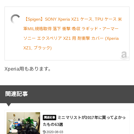
【Spigen】SONY Xperia XZ1 ケース, TPU ケース 米
軍MIL規格取得 落下 衝撃 吸収 ラギッド・アーマー
ソニー エクスペリア XZ1 用 耐衝撃 カバー (Xperia
XZ1, ブラック)
Xperia用もあります。
関連記事
ミニマリストが2017年に買ってよかっ
たもの63選
2020-08-03