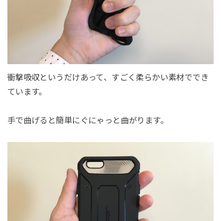
衝撃吸収というだけあって、すごく柔らかい素材ででき
ています。
手で曲げると簡単にぐにゃっと曲がります。