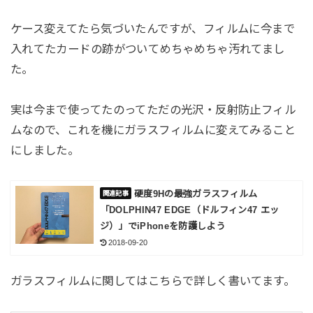
ケース変えてたら気づいたんですが、フィルムに今まで
入れてたカードの跡がついてめちゃめちゃ汚れてまし
た。
実は今まで使ってたのってただの光沢・反射防止フィル
ムなので、これを機にガラスフィルムに変えてみること
にしました。
硬度9Hの最強ガラスフィルム
「DOLPHIN47 EDGE（ドルフィン47 エッ
ジ）」でiPhoneを防護しよう
2018-09-20
ガラスフィルムに関してはこちらで詳しく書いてます。