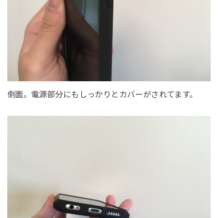
側面。電源部分にもしっかりとカバーがされてます。