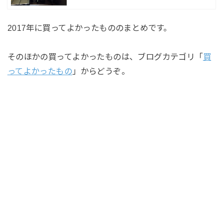
2017年に買ってよかったもののまとめです。
そのほかの買ってよかったものは、ブログカテゴリ「
買
ってよかったもの
」からどうぞ。