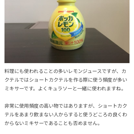
料理にも使われることの多いレモンジュースですが、カ
クテルではショートカクテルを作る際に使う頻度が多い
ミキサーです。よくキュラソーと一緒に使われますね。
非常に使用頻度の高い物ではありますが、ショートカク
テルをあまり飲まない人からすると使うどころの良くわ
からないミキサーであることも否めません。