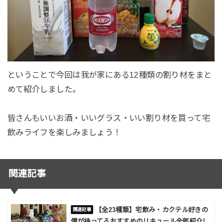
ということで今回は我が家にある12種類の割り材をまと
めて紹介しました。
皆さんもいいお酒・いいグラス・いい割り材を買って宅
飲みライフを楽しみましょう！
関連記事
【全23種類】宅飲み・カクテル好きの
僕が持ってるおすすめのリキュール全部紹介し