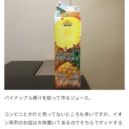
パイナップル果汁を絞って作るジュース。
コンビニとかだと売ってないところも多いですが、イオ
ン系列のお店は大体置いてあるのでそちらでゲットする