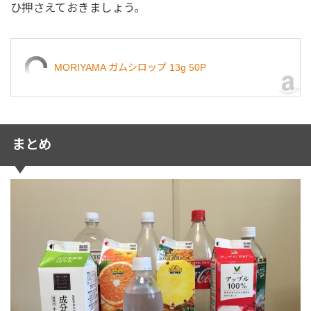
ひ押さえておきましょう。
MORIYAMA ガムシロップ 13g 50P
まとめ