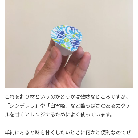
これを割り材というのかどうかは微妙なところですが、
「シンデレラ」や「白雪姫」など酸っぱさのあるカクテ
ルを甘くアレンジするためによく使っています。
単純にあると味を甘くしたいときに何かと便利なのでぜ