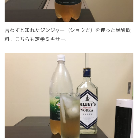
言わずと知れたジンジャー（ショウガ）を使った炭酸飲
料。こちらも定番ミキサー。