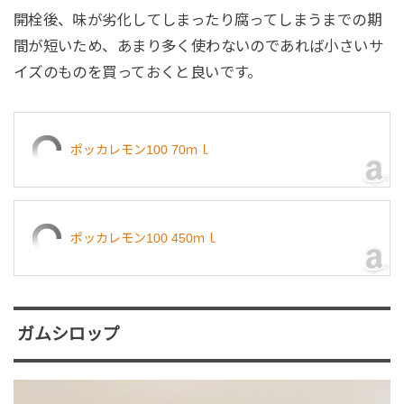
開栓後、味が劣化してしまったり腐ってしまうまでの期
間が短いため、あまり多く使わないのであれば小さいサ
イズのものを買っておくと良いです。
ポッカレモン100 70ｍｌ
ポッカレモン100 450ｍｌ
ガムシロップ