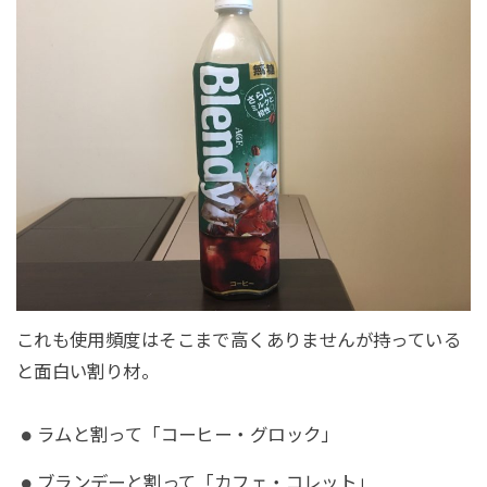
これも使用頻度はそこまで高くありませんが持っている
と面白い割り材。
ラムと割って「コーヒー・グロック」
ブランデーと割って「カフェ・コレット」