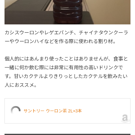
カシスウーロンやレゲエパンチ、チャイナタウンクーラ
ーやウーロンハイなどを作る際に使われる割り材。
個人的にはあんまり使ったことはありませんが、食事と
一緒に何か飲む際には非常に有用性の高いドリンクで
す。甘いカクテルよりきりっとしたカクテルを飲みたい
人におススメ。
サントリー ウーロン茶 2L×3本