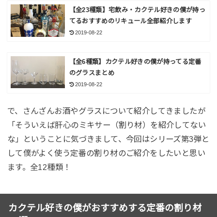
【全23種類】宅飲み・カクテル好きの僕が持っ
てるおすすめのリキュール全部紹介します
2019-08-22
【全6種類】カクテル好きの僕が持ってる定番
のグラスまとめ
2019-08-22
で、さんざんお酒やグラスについて紹介してきましたが
「そういえば肝心のミキサー（割り材）を紹介してない
な」ということに気づきまして、今回はシリーズ第3弾と
して僕がよく使う定番の割り材のご紹介をしたいと思い
ます。全12種類！
カクテル好きの僕がおすすめする定番の割り材