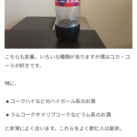
こちらも定番。いろいろ種類がありますが僕はコカ・コ
ーラが好きです。
特に、
コークハイなどのハイボール系のお酒
ラムコークやマリブコークなどラム系のお酒
と非常によく合います。これらをよく飲む人は是非。