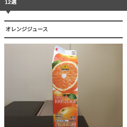
12選
オレンジジュース