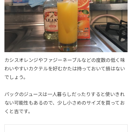
カシスオレンジやファジーネーブルなどの度数の低く味
わいやすいカクテルを好むかたは持っておいて損はない
でしょう。
パックのジュースは一人暮らしだったりすると使いきれ
ない可能性もあるので、少し小さめのサイズを買ってお
くと吉です。