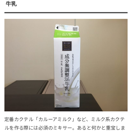
牛乳
定番カクテル「カルーアミルク」など、ミルク系カクテ
ルを作る際には必須のミキサー。あると何かと重宝しま