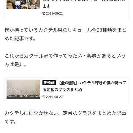
ます
2019-08-22
僕が持っているカクテル用のリキュール全23種類をまと
めた記事です。
これからカクテル家で作ってみたい・興味があるという
方は是非。
【全6種類】カクテル好きの僕が持って
る定番のグラスまとめ
2019-08-22
カクテルには欠かせない、定番のグラスをまとめた記事
です。