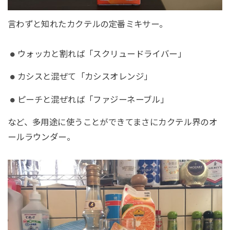
言わずと知れたカクテルの定番ミキサー。
ウォッカと割れば「スクリュードライバー」
カシスと混ぜて「カシスオレンジ」
ピーチと混ぜれば「ファジーネーブル」
など、多用途に使うことができてまさにカクテル界のオ
ールラウンダー。