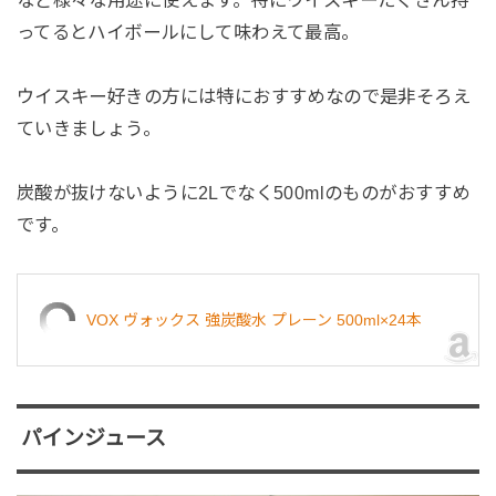
など様々な用途に使えます。特にウイスキーたくさん持
ってるとハイボールにして味わえて最高。
ウイスキー好きの方には特におすすめなので是非そろえ
ていきましょう。
炭酸が抜けないように2Lでなく500mlのものがおすすめ
です。
VOX ヴォックス 強炭酸水 プレーン 500ml×24本
パインジュース