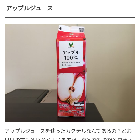
アップルジュース
アップルジュースを使ったカクテルなんてあるの？とお
思いの方も多いかと思いますが、有名なものだとウォッ