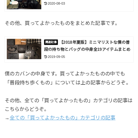
2020-08-03
その他、買ってよかったものをまとめた記事です。
【2018年夏版】ミニマリストな僕の普
段の持ち物とバッグの中身全19アイテムまとめ
2019-09-05
僕のカバンの中身です。買ってよかったものの中でも
「普段持ち歩くもの」については上の記事からどうぞ。
その他、全ての「買ってよかったもの」カテゴリの記事は
こちらからどうぞ。
→
全ての「買ってよかったもの」カテゴリの記事