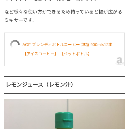
など様々な使い方ができるため持っていると幅が広がる
ミキサーです。
AGF ブレンディボトルコーヒー 無糖 900ml×12本
【アイスコーヒー】 【ペットボトル】
レモンジュース（レモン汁）