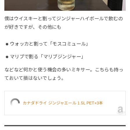
僕はウイスキーと割ってジンジャーハイボールで飲むの
が好きですが、その他にも
ウォッカと割って「モスコミュール」
マリブで割る「マリブジンジャー」
などなど何かと使う機会の多いミキサー。こちらも持っ
ておいて損はないでしょう。
カナダドライ ジンジャエール 1.5L PET×3本