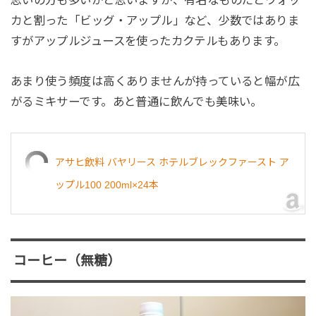
カと割った「ビッグ・アップル」など、少数ではありま
すがアップルジュースを使ったカクテルもあります。
あまり使う頻度は高くありませんが持っていると幅が広
がるミキサーです。あと普通に飲んでも美味い。
アサヒ飲料 バヤリース ホテルブレックファースト ア
ップル100 200ml×24本
コーヒー（無糖）