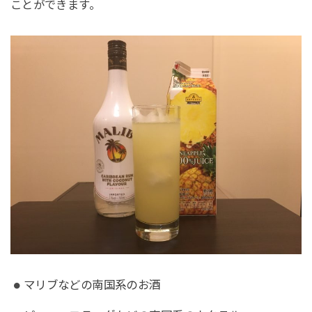
ことができます。
マリブなどの南国系のお酒