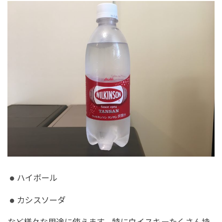
ハイボール
カシスソーダ