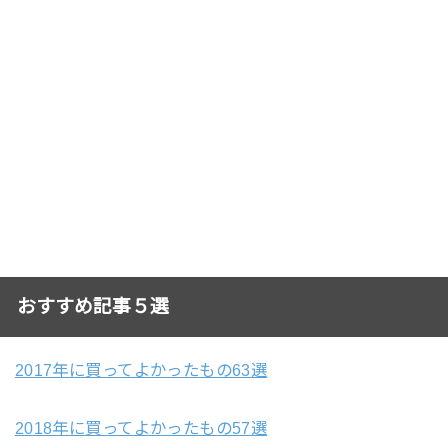
おすすめ記事５選
2017年に買ってよかったもの63選
2018年に買ってよかったもの57選