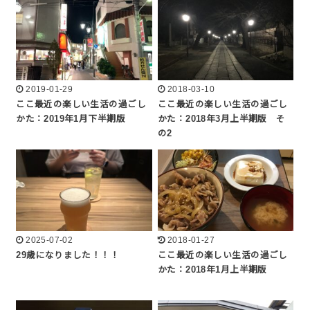
2019-01-29
2018-03-10
ここ最近の楽しい生活の過ごし
ここ最近の楽しい生活の過ごし
かた：2019年1月下半期版
かた：2018年3月上半期版 そ
の2
2025-07-02
2018-01-27
29歳になりました！！！
ここ最近の楽しい生活の過ごし
かた：2018年1月上半期版