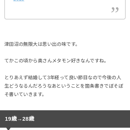
津田沼の無限大は思い出の味です。
てかこの頃から奥さんメタモン好きなんですね。
とりあえず結婚して3年経って良い節目なので今後の人
生どうなるんだろうなあということを箇条書きでぼそぼ
そ書いていきます。
19歳→28歳