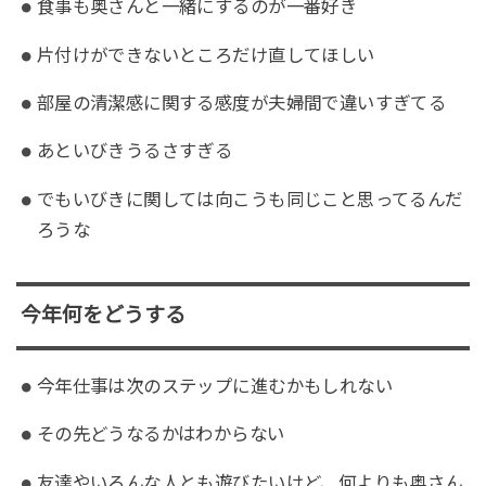
食事も奥さんと一緒にするのが一番好き
片付けができないところだけ直してほしい
部屋の清潔感に関する感度が夫婦間で違いすぎてる
あといびきうるさすぎる
でもいびきに関しては向こうも同じこと思ってるんだ
ろうな
今年何をどうする
今年仕事は次のステップに進むかもしれない
その先どうなるかはわからない
友達やいろんな人とも遊びたいけど、何よりも奥さん