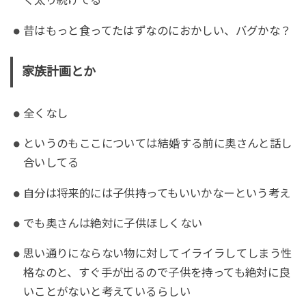
く太り続けてる
昔はもっと食ってたはずなのにおかしい、バグかな？
家族計画とか
全くなし
というのもここについては結婚する前に奥さんと話し
合いしてる
自分は将来的には子供持ってもいいかなーという考え
でも奥さんは絶対に子供ほしくない
思い通りにならない物に対してイライラしてしまう性
格なのと、すぐ手が出るので子供を持っても絶対に良
いことがないと考えているらしい