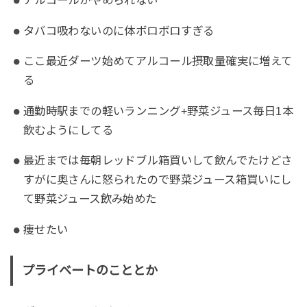
アルコールがやめられない
タバコ吸わないのに体ボロボロすぎる
ここ最近ダーツ始めてアルコール摂取量確実に増えて
る
通勤時駅までの軽いランニング+野菜ジュース毎日1本
飲むようにしてる
最近までは毎朝レッドブル箱買いして飲んでたけどさ
すがに奥さんに怒られたので野菜ジュース箱買いにし
て野菜ジュース飲み始めた
痩せたい
プライベートのこととか