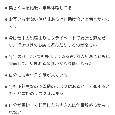
奥さんは結婚後に半年休職してる
お互いお金ない時期はあるけど助け合いで何とかなっ
てる
今は仕事の役職よりもプライベートで友達と遊んだ
り、行きつけのお店で遊んだりするのが楽しい
今年の2月でいつも集まってる友達が1人昇進とともに
栄転して、集まれる頻度がかなり低くなった
自分にも今年昇進話が来ている
今も正社員なので異動のリスクはあるが、昇進すると
もっと異動のリスクは高まる
自分が異動して転居したら奥さんは仕事辞めるかもし
れない