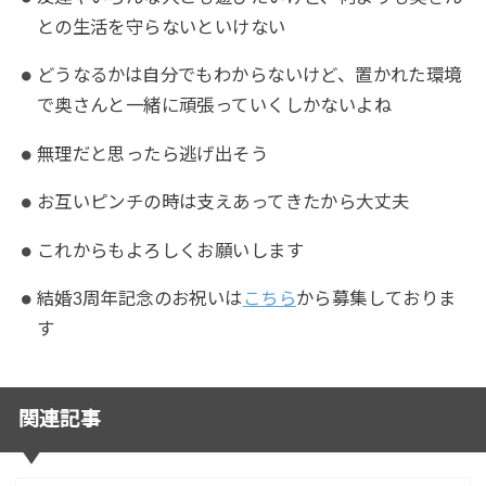
との生活を守らないといけない
どうなるかは自分でもわからないけど、置かれた環境
で奥さんと一緒に頑張っていくしかないよね
無理だと思ったら逃げ出そう
お互いピンチの時は支えあってきたから大丈夫
これからもよろしくお願いします
結婚3周年記念のお祝いは
こちら
から募集しておりま
す
関連記事