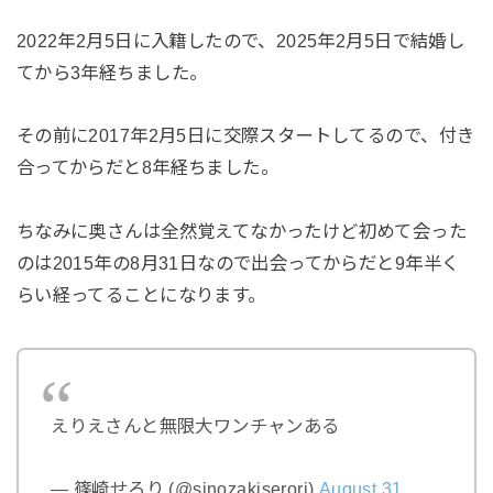
2022年2月5日に入籍したので、2025年2月5日で結婚し
てから3年経ちました。
その前に2017年2月5日に交際スタートしてるので、付き
合ってからだと8年経ちました。
ちなみに奥さんは全然覚えてなかったけど初めて会った
のは2015年の8月31日なので出会ってからだと9年半く
らい経ってることになります。
えりえさんと無限大ワンチャンある
— 篠崎せろり (@sinozakiserori)
August 31,