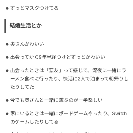
ずっとマスクつけてる
結婚生活とか
奥さんかわいい
出会ってから9年半経つけどずっとかわいい
出会ったときは「悪友」って感じで、深夜に一緒にラ
ーメン食べに行ったり、快活に2人で泊まって朝帰りし
たりしてた
今でも奥さんと一緒に遊ぶのが一番楽しい
家にいるときは一緒にボードゲームやったり、Switch
のゲームしたりしてる