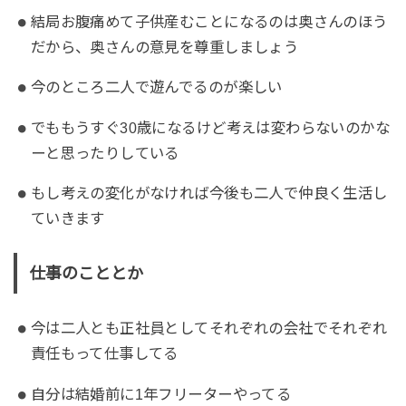
結局お腹痛めて子供産むことになるのは奥さんのほう
だから、奥さんの意見を尊重しましょう
今のところ二人で遊んでるのが楽しい
でももうすぐ30歳になるけど考えは変わらないのかな
ーと思ったりしている
もし考えの変化がなければ今後も二人で仲良く生活し
ていきます
仕事のこととか
今は二人とも正社員としてそれぞれの会社でそれぞれ
責任もって仕事してる
自分は結婚前に1年フリーターやってる