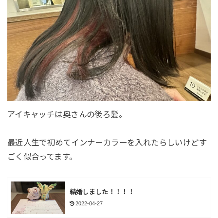
アイキャッチは奥さんの後ろ髪。
最近人生で初めてインナーカラーを入れたらしいけどす
ごく似合ってます。
結婚しました！！！！
2022-04-27