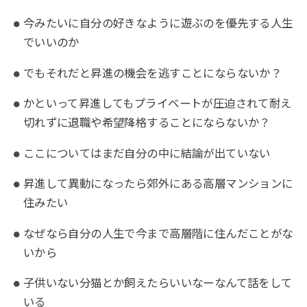
今みたいに自分の好きなように遊ぶのを優先する人生
でいいのか
でもそれだと昇進の機会を逃すことにならないか？
かといって昇進してもプライベートが圧迫されて耐え
切れずに退職や希望降格することにならないか？
ここについてはまだ自分の中に結論が出ていない
昇進して異動になったら郊外にある高層マンションに
住みたい
なぜなら自分の人生で今まで高層階に住んだことがな
いから
子供いない分猫とか飼えたらいいなーなんて話をして
いる