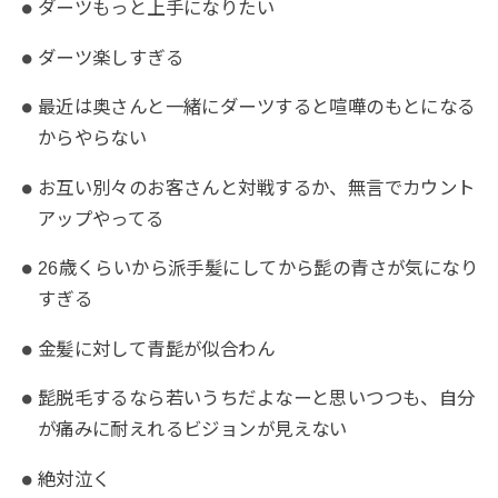
ダーツもっと上手になりたい
ダーツ楽しすぎる
最近は奥さんと一緒にダーツすると喧嘩のもとになる
からやらない
お互い別々のお客さんと対戦するか、無言でカウント
アップやってる
26歳くらいから派手髪にしてから髭の青さが気になり
すぎる
金髪に対して青髭が似合わん
髭脱毛するなら若いうちだよなーと思いつつも、自分
が痛みに耐えれるビジョンが見えない
絶対泣く