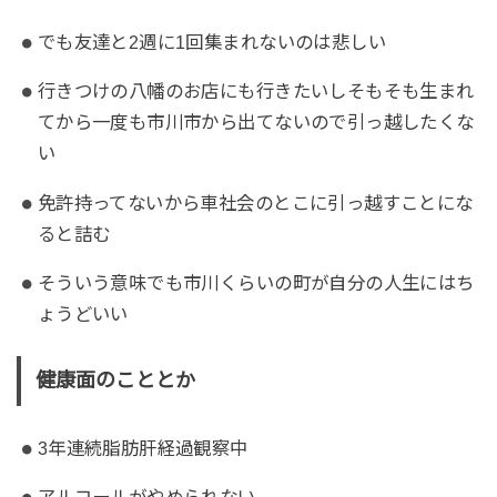
でも友達と2週に1回集まれないのは悲しい
行きつけの八幡のお店にも行きたいしそもそも生まれ
てから一度も市川市から出てないので引っ越したくな
い
免許持ってないから車社会のとこに引っ越すことにな
ると詰む
そういう意味でも市川くらいの町が自分の人生にはち
ょうどいい
健康面のこととか
3年連続脂肪肝経過観察中