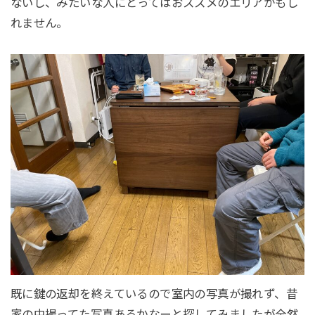
ないし、みたいな人にとってはおススメのエリアかもし
れません。
既に鍵の返却を終えているので室内の写真が撮れず、昔
家の中撮ってた写真あるかなーと探してみましたが全然