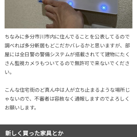
ちなみに多分市川市内に住んでることを公表してるので
調べれば多分新居もどこだかバレるかと思いますが、部
屋には全日警の警備システムが搭載されてて建物にたく
さん監視カメラもついてるので無許可で来ないでくださ
い。
こんな住宅街のど真ん中は人が立ち止まるような場所じ
ゃないので、不審者は容赦なく通報しますのでよろしく
お願いします。
新しく買った家具とか