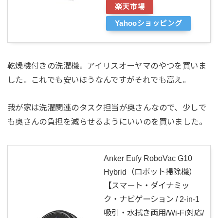
楽天市場
Yahooショッピング
乾燥機付きの洗濯機。アイリスオーヤマのやつを買いま
した。これでも安いほうなんですがそれでも高え。
我が家は洗濯関連のタスク担当が奥さんなので、少しで
も奥さんの負担を減らせるようにいいのを買いました。
Anker Eufy RoboVac G10
Hybrid（ロボット掃除機）
【スマート・ダイナミッ
ク・ナビゲーション / 2-in-1
吸引・水拭き両用/Wi-Fi対応/