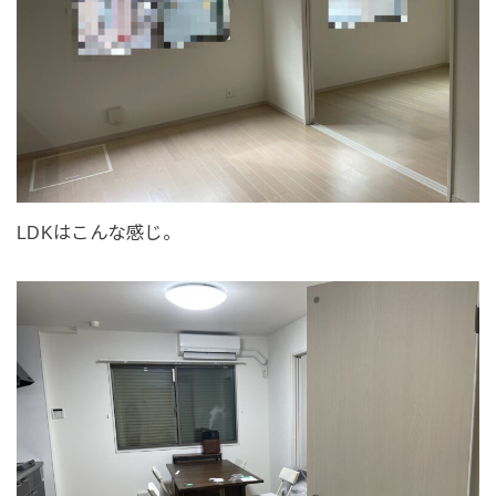
LDKはこんな感じ。