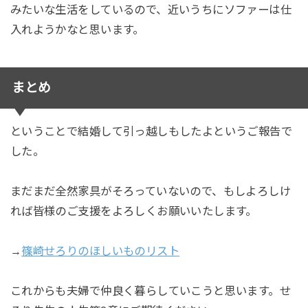
みたいな生活をしているので、近いうちにソファーは仕
入れようかなと思います。
まとめ
ということで結婚して引っ越しもしたよというご報告で
した。
まだまだ全然家具がそろっていないので、もしよろしけ
れば皆様のご支援をよろしくお願いいたします。
→
篠崎せろりのほしいものリスト
これからも夫婦で仲良く暮らしていこうと思います。せ