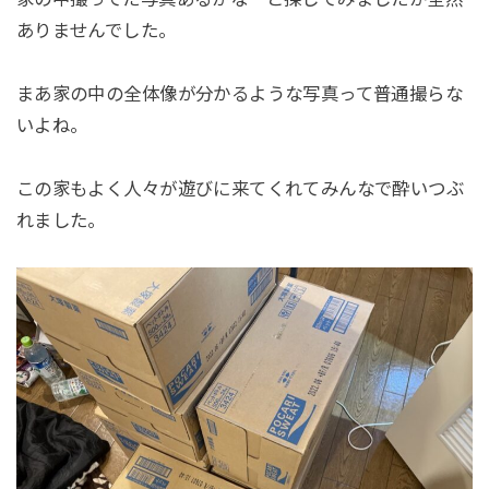
ありませんでした。
まあ家の中の全体像が分かるような写真って普通撮らな
いよね。
この家もよく人々が遊びに来てくれてみんなで酔いつぶ
れました。