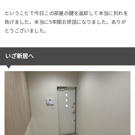
ということで今日この部屋の鍵を返却して本当に別れを
告げました。本当に5年間お世話になりました。ありが
とうございました。
いざ新居へ