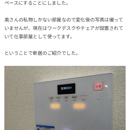
ペースにすることにしました。
奥さんの私物しかない部屋なので変化後の写真は撮って
いませんが、現在はワークデスクやチェアが設置されて
いて仕事部屋として使ってます。
ということで新居のご紹介でした。