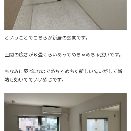
ということでこちらが新居の玄関です。
土間の広さが６畳くらいあってめちゃめちゃ広いです。
ちなみに築2年なのでめちゃめちゃ新しい匂いがして断
熱も効いてていい感じです。