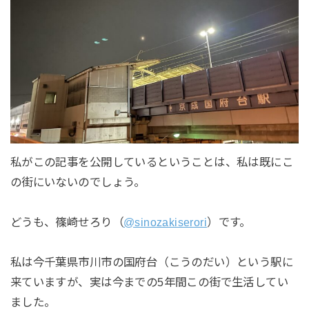
私がこの記事を公開しているということは、私は既にこ
の街にいないのでしょう。
どうも、篠崎せろり（
@sinozakiserori
）です。
私は今千葉県市川市の国府台（こうのだい）という駅に
来ていますが、実は今までの5年間この街で生活してい
ました。