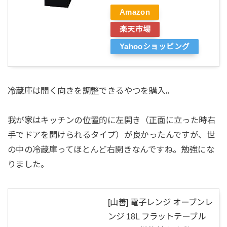
Amazon
楽天市場
Yahooショッピング
冷蔵庫は開く向きを調整できるやつを購入。
我が家はキッチンの位置的に左開き（正面に立った時右
手でドアを開けられるタイプ）が良かったんですが、世
の中の冷蔵庫ってほとんど右開きなんですね。勉強にな
りました。
[山善] 電子レンジ オーブンレ
ンジ 18L フラットテーブル