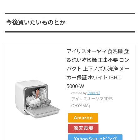
今後買いたいものとか
アイリスオーヤマ 食洗機 食
器洗い乾燥機 工事不要 コン
パクト 上下ノズル洗浄 メー
カー保証 ホワイト ISHT-
5000-W
created by
Rinker
アイリスオーヤマ(IRIS
OHYAMA)
Amazon
楽天市場
Yahooショッピング