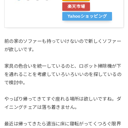
楽天市場
Yahooショッピング
前の家のソファーも持っていけないので新しくソファー
が欲しいです。
家具の色合いを統一しているのと、ロボット掃除機が下
を通れることを考慮していろいろいいのを探しているの
で検討中。
やっぱり帰ってきてすぐ座れる場所は欲しいですね。ダ
イニングチェアは落ち着きません。
最近は帰ってきたら適当に床に寝転がってくつろぐ限界