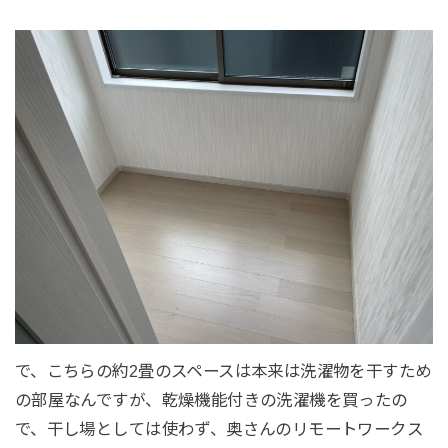
で、こちらの約2畳のスペースは本来は洗濯物を干すため
の部屋なんですが、乾燥機能付きの洗濯機を買ったの
で、干し場としては使わず、奥さんのリモートワークス