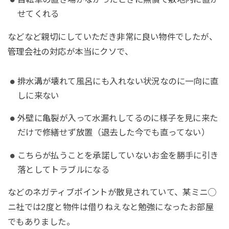
せてくれる
などなど親切にしていただき非常に良い物件でしたが、
管理会社の対応が本当にクソで、
排水溝が壊れて風呂にも入れない状況なのに一向に直
しに来ない
外壁に亀裂が入って水漏れしてるのに様子を見に来た
だけで修繕せず放置（退去した今でも直ってない）
こちらが払うことを承諾していないお金を勝手に引き
落としてトラブルになる
などのネガティブポイントが散見されていて、某ミニ◯
ニ社では2度と物件は借りねえなと勉強になったお部屋
でもありました。