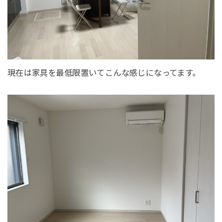
現在は家具を最低限置いてこんな感じになってます。