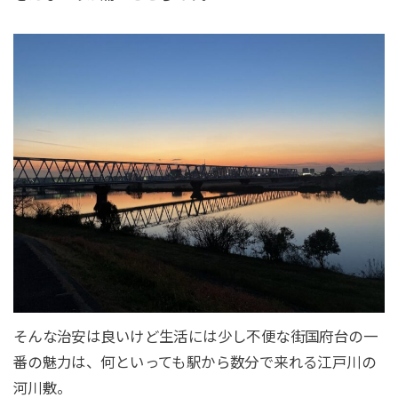
そんな治安は良いけど生活には少し不便な街国府台の一
番の魅力は、何といっても駅から数分で来れる江戸川の
河川敷。