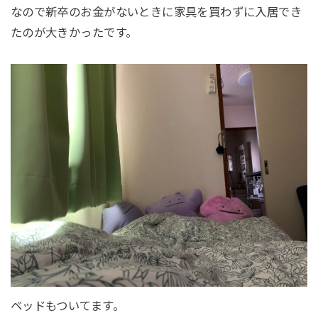
なので新卒のお金がないときに家具を買わずに入居でき
たのが大きかったです。
ベッドもついてます。