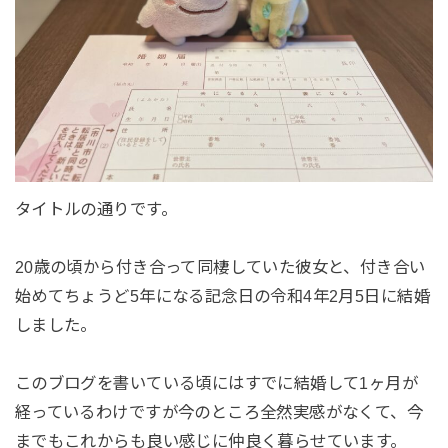
タイトルの通りです。
20歳の頃から付き合って同棲していた彼女と、付き合い
始めてちょうど5年になる記念日の令和4年2月5日に結婚
しました。
このブログを書いている頃にはすでに結婚して1ヶ月が
経っているわけですが今のところ全然実感がなくて、今
までもこれからも良い感じに仲良く暮らせています。