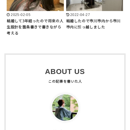
2025-02-05
2022-04-27
結婚して3年経ったので将来の人
結婚したので市川市内から市川
生設計を箇条書きで書きながら
市内に引っ越しました
考える
ABOUT US