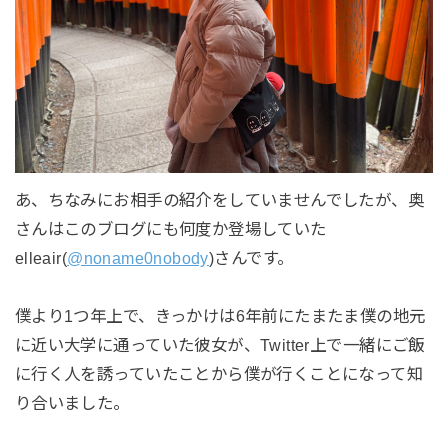
あ、ちなみにお相手の紹介をしていませんでしたが、奥
さんはこのブログにも何度か登場していた
elleair(
@noname0nobody
)さんです。
僕より1つ年上で、きっかけは6年前にたまたま僕の地元
に近い大学に通っていた彼女が、Twitter上で一緒にご飯
に行く人を誘っていたことから僕が行くことになって知
り合いました。