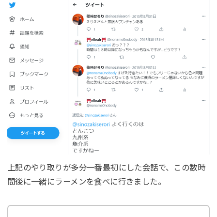
上記のやり取りが多分一番最初にした会話で、この数時
間後に一緒にラーメンを食べに行きました。