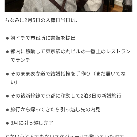
ちなみに2月5日の入籍日当日は、
朝イチで市役所に書類を提出
都内に移動して東京駅の丸ビルの一番上のレストラン
でランチ
そのまま表参道で結婚指輪を手作り（まだ届いてな
い）
その後新幹線で京都に移動して2泊3日の新婚旅行
旅行から帰ってきたら引っ越し先の内見
3月に引っ越し完了
とかいうとんでもないスケジュールで動いていたので、