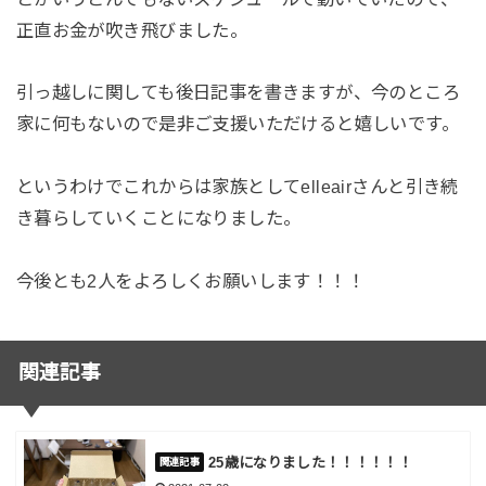
正直お金が吹き飛びました。
引っ越しに関しても後日記事を書きますが、今のところ
家に何もないので是非ご支援いただけると嬉しいです。
というわけでこれからは家族としてelleairさんと引き続
き暮らしていくことになりました。
今後とも2人をよろしくお願いします！！！
関連記事
25歳になりました！！！！！！