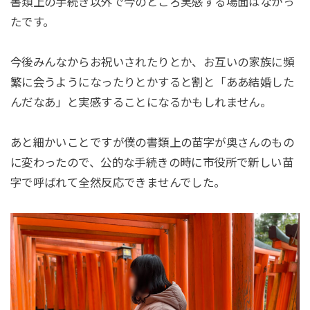
書類上の手続き以外で今のところ実感する場面はなかっ
たです。
今後みんなからお祝いされたりとか、お互いの家族に頻
繁に会うようになったりとかすると割と「ああ結婚した
んだなあ」と実感することになるかもしれません。
あと細かいことですが僕の書類上の苗字が奥さんのもの
に変わったので、公的な手続きの時に市役所で新しい苗
字で呼ばれて全然反応できませんでした。