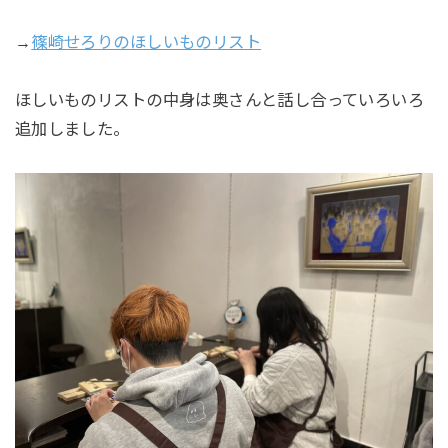
→
篠崎せろりのほしいものリスト
ほしいものリストの中身は奥さんと話し合っていろいろ
追加しました。