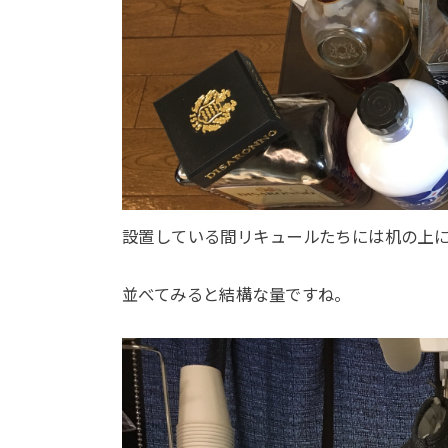
設置している間リキュールたちには机の上
並べてみると結構な量ですね。