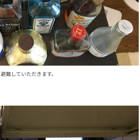
に避難していただきます。