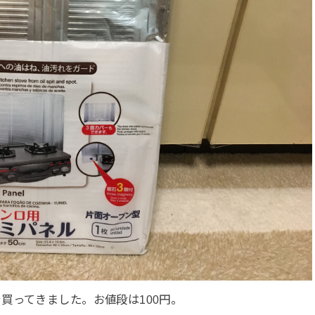
買ってきました。お値段は100円。