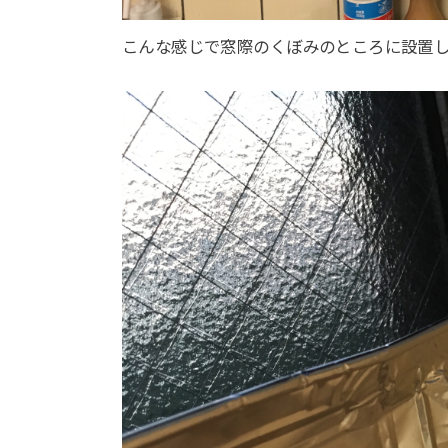
こんな感じで窓際のくぼみのところに設置