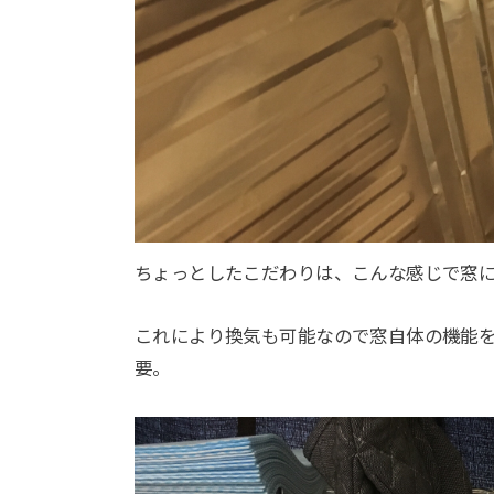
ちょっとしたこだわりは、こんな感じで窓
これにより換気も可能なので窓自体の機能
要。