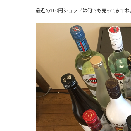
最近の100円ショップは何でも売ってますね