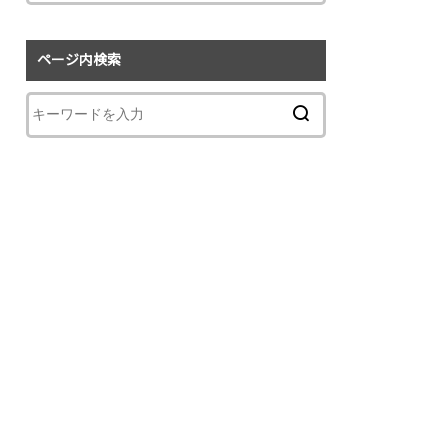
ページ内検索