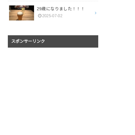
29歳になりました！！！
2025-07-02
スポンサーリンク