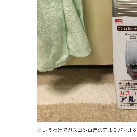
というわけでガスコンロ用のアルミパネルを