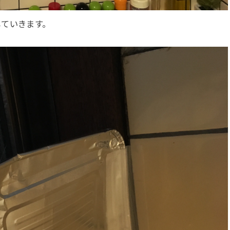
していきます。