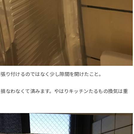
に張り付けるのではなく少し隙間を開けたこと。
を損なわなくて済みます。やはりキッチンたるもの換気は重