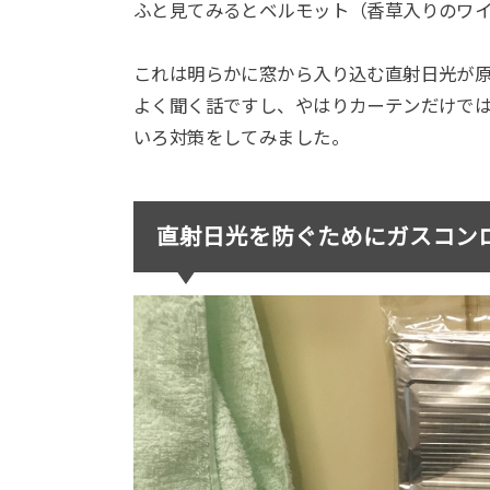
ふと見てみるとベルモット（香草入りのワ
これは明らかに窓から入り込む直射日光が
よく聞く話ですし、やはりカーテンだけで
いろ対策をしてみました。
直射日光を防ぐためにガスコン