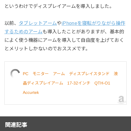
というわけでディスプレイアームを導入しました。
以前、
タブレットアーム
や
iPhoneを寝転がりながら操作
するためのアーム
も導入したことがありますが、基本的
によく使う機器にアームを導入して自由度を上げておく
とメリットしかないのでおススメです。
PC モニター アーム ディスプレイスタンド 液
晶ディスプレイアーム 17-32インチ QTH-O1
Accurtek
関連記事