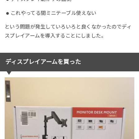
これやってる間ミニテーブル使えない
という問題が発生していろいろと良くなかったのでディ
スプレイアームを導入することにしました。
ディスプレイアームを買った