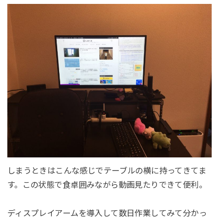
しまうときはこんな感じでテーブルの横に持ってきてま
す。この状態で食卓囲みながら動画見たりできて便利。
ディスプレイアームを導入して数日作業してみて分かっ