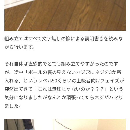
組み立てはすべて文字無しの絵による説明書きを読みな
がら行います。
それ自体は直感的でとても組み立てやすかったのです
が、途中「ポールの裏の見えないネジ穴にネジを3か所
入れる」というレベル50ぐらいの上級者向けフェイズが
突然出てきて「これは無理じゃないのか？？？」という
気分になりましたがなんとか頑張ってたらネジがハマり
ました。