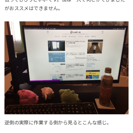
がおススメはできません。
逆側の実際に作業する側から見るとこんな感じ。