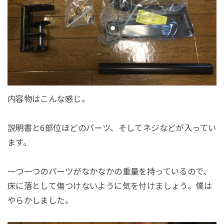
内容物はこんな感じ。
説明書と6部位ほどのパーツ、そしてネジなどが入ってい
ます。
一つ一つのパーツがなかなかの重量を持っているので、
床に落として傷つけないように気を付けましょう。僕は
やらかしました。