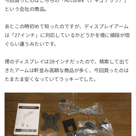
今回買ったのはこちらの「Accurtek（アキュテック）」
という会社の商品。
あとこの時初めて知ったのですが、ディスプレイアーム
は「27インチ」に対応しているかどうかを境に値段が倍
ぐらい違うみたいです。
僕のディスプレイは28インチだったので、検索して出て
きたアームは軒並み高額な商品が多く、今回買ったのは
たまたま安くなっていてラッキーでした。