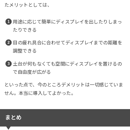
たメリットとしては、
用途に応じて簡単にディスプレイを出したりしまっ
たりできる
目の疲れ具合に合わせてディスプレイまでの距離を
調整できる
土台が何もなくても空間にディスプレイを置けるの
で自由度が広がる
といった点で、今のところデメリットは一切感じていま
せん。本当に導入してよかった。
まとめ