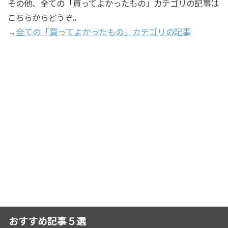
その他、全ての「買ってよかったもの」カテゴリの記事は
こちらからどうぞ。
→
全ての「買ってよかったもの」カテゴリの記事
おすすめ記事５選