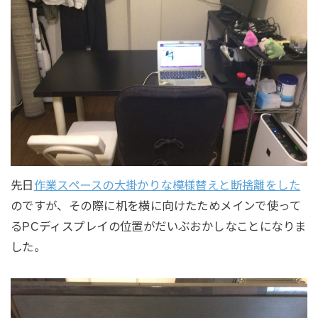
先日
作業スペースの大掛かりな模様替えと断捨離をした
のですが、その際に机を横に向けたためメインで使って
るPCディスプレイの位置がだいぶおかしなことになりま
した。