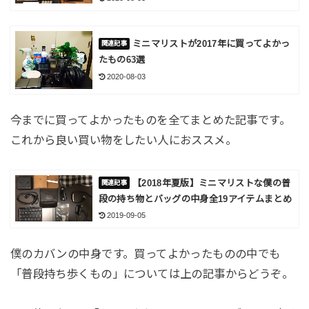
ミニマリストが2017年に買ってよかっ
たもの63選
2020-08-03
今までに買ってよかったものを全てまとめた記事です。
これから良い買い物をしたい人におススメ。
【2018年夏版】ミニマリストな僕の普
段の持ち物とバッグの中身全19アイテムまとめ
2019-09-05
僕のカバンの中身です。買ってよかったものの中でも
「普段持ち歩くもの」については上の記事からどうぞ。