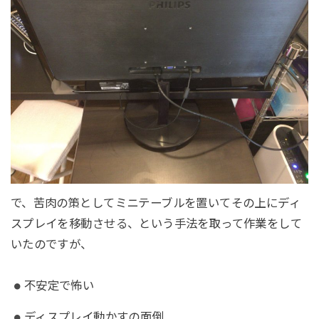
で、苦肉の策としてミニテーブルを置いてその上にディ
スプレイを移動させる、という手法を取って作業をして
いたのですが、
不安定で怖い
ディスプレイ動かすの面倒