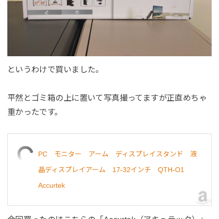
というわけで買いました。
平然とゴミ箱の上に置いて写真撮ってますが正直めちゃ
重かったです。
PC モニター アーム ディスプレイスタンド 液
晶ディスプレイアーム 17-32インチ QTH-O1
Accurtek