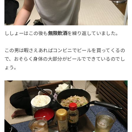
ししょーはこの後も
無限飲酒
を繰り返していました。
この男は暇さえあればコンビニでビールを買ってくるの
で、おそらく身体の大部分がビールでできているのでし
ょう。