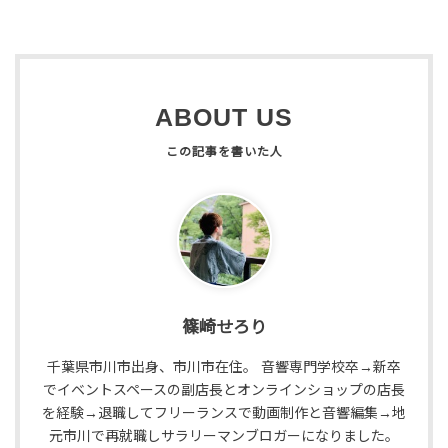
ABOUT US
篠崎せろり
千葉県市川市出身、市川市在住。 音響専門学校卒→新卒
でイベントスペースの副店長とオンラインショップの店長
を経験→退職してフリーランスで動画制作と音響編集→地
元市川で再就職しサラリーマンブロガーになりました。