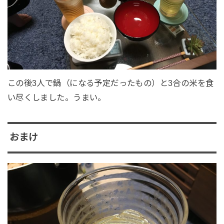
この後3人で鍋（になる予定だったもの）と3合の米を食
い尽くしました。うまい。
おまけ