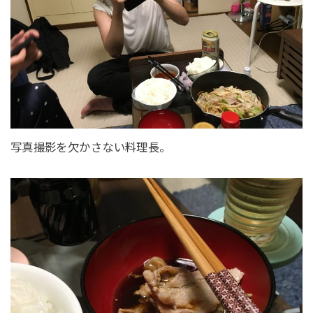
写真撮影を欠かさない料理長。