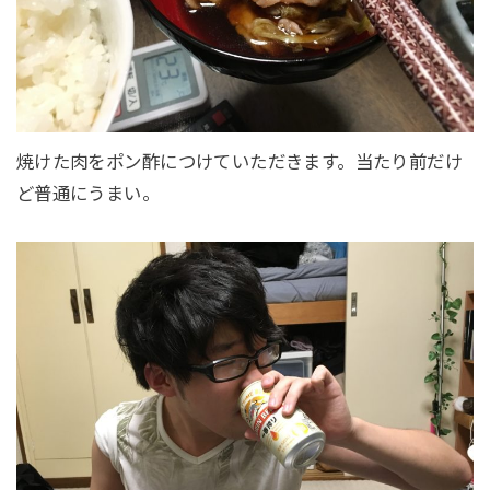
焼けた肉をポン酢につけていただきます。当たり前だけ
ど普通にうまい。