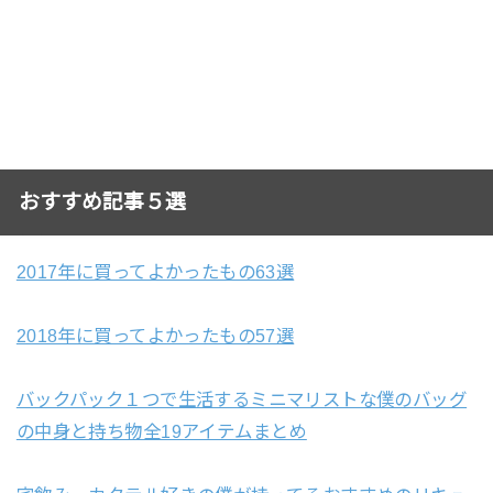
おすすめ記事５選
2017年に買ってよかったもの63選
2018年に買ってよかったもの57選
バックパック１つで生活するミニマリストな僕のバッグ
の中身と持ち物全19アイテムまとめ