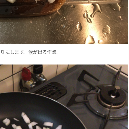
切りにします。涙が出る作業。