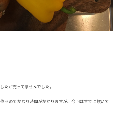
したが売ってませんでした。
て作るのでかなり時間がかかりますが、今回はすでに炊いて