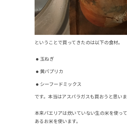
ということで買ってきたのは以下の食材。
玉ねぎ
黄パプリカ
シーフードミックス
です。本当はアスパラガスも買おうと思いま
本来パエリアは炊いていない生の米を使っ
あるお米を使います。