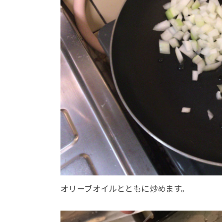
オリーブオイルとともに炒めます。