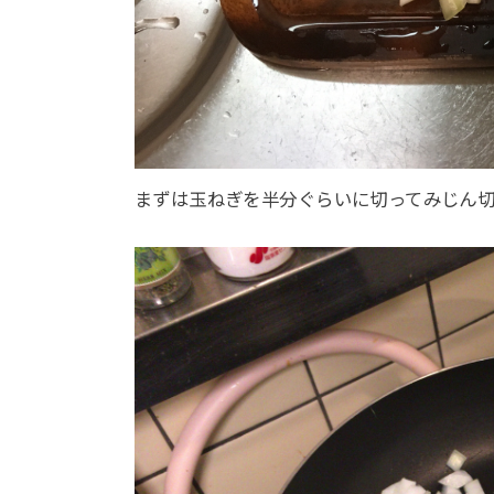
まずは玉ねぎを半分ぐらいに切ってみじん