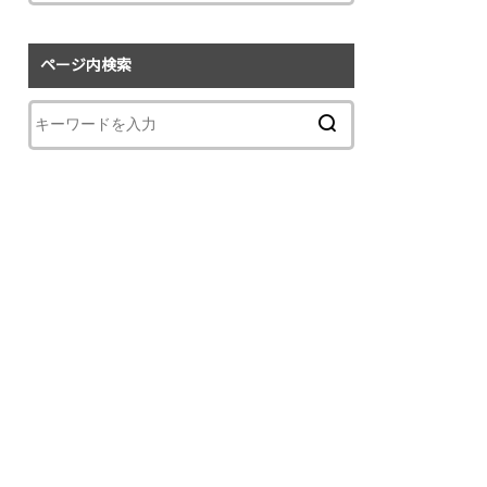
ページ内検索