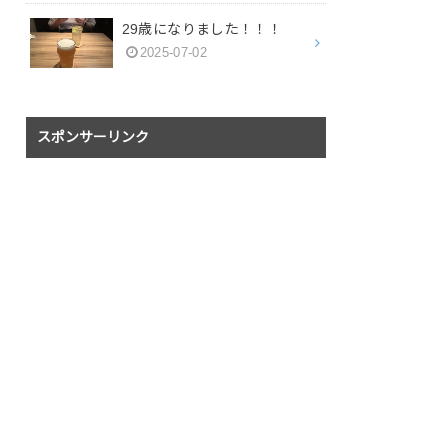
29歳になりました！！！
2025-07-02
スポンサーリンク