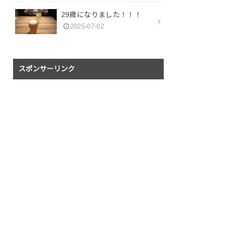
29歳になりました！！！
2025-07-02
スポンサーリンク