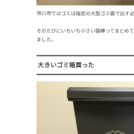
市川市ではゴミは指定の大型ゴミ袋で出す
そのたびにいちいち小さい袋縛ってまとめ
ました。
大きいゴミ箱買った