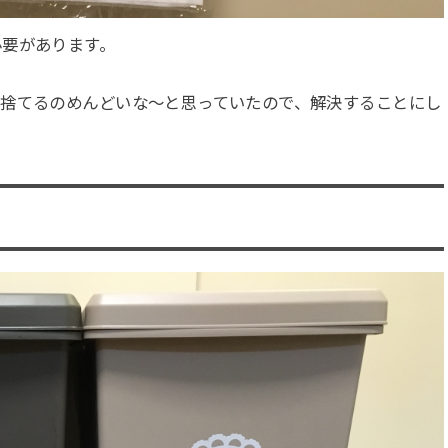
必要があります。
て捨てるのめんどいな～と思っていたので、解決することにし