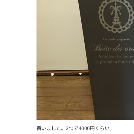
買いました。2つで4000円くらい。