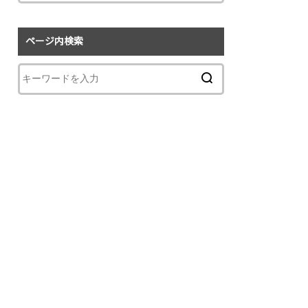
ページ内検索