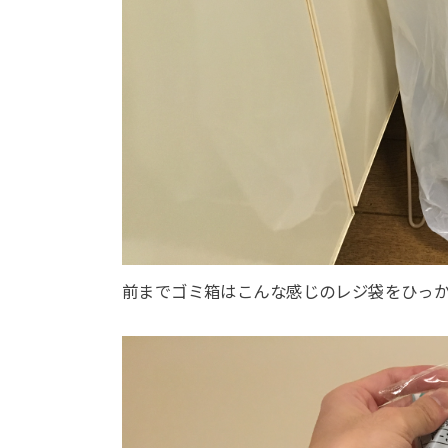
前までゴミ箱はこんな感じのレジ袋をひっ