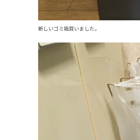
新しいゴミ箱買いました。