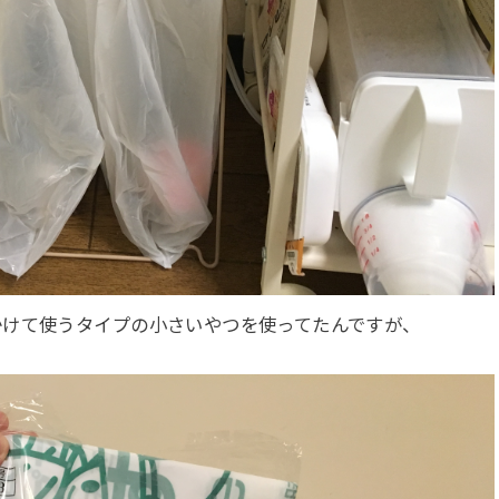
かけて使うタイプの小さいやつを使ってたんですが、