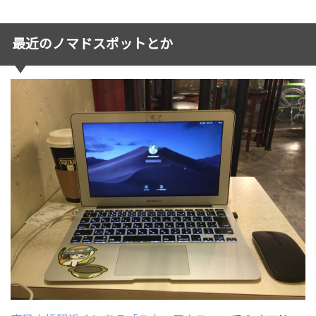
最近のノマドスポットとか