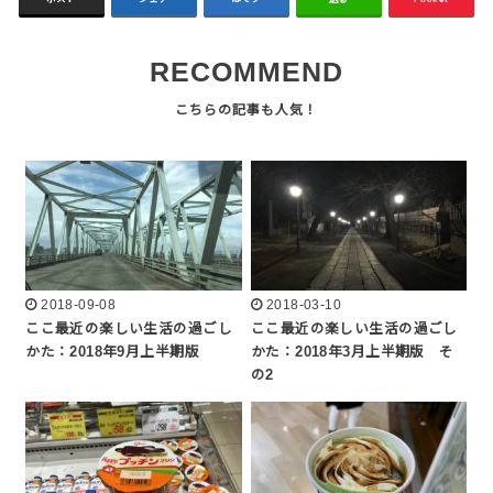
RECOMMEND
2018-09-08
2018-03-10
ここ最近の楽しい生活の過ごし
ここ最近の楽しい生活の過ごし
かた：2018年9月上半期版
かた：2018年3月上半期版 そ
の2