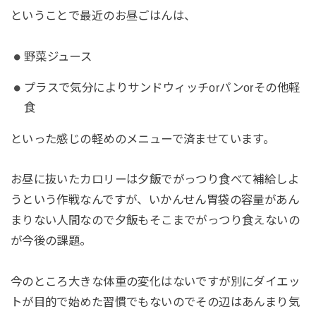
ということで最近のお昼ごはんは、
野菜ジュース
プラスで気分によりサンドウィッチorパンorその他軽
食
といった感じの軽めのメニューで済ませています。
お昼に抜いたカロリーは夕飯でがっつり食べて補給しよ
うという作戦なんですが、いかんせん胃袋の容量があん
まりない人間なので夕飯もそこまでがっつり食えないの
が今後の課題。
今のところ大きな体重の変化はないですが別にダイエッ
トが目的で始めた習慣でもないのでその辺はあんまり気