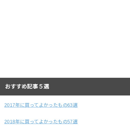
おすすめ記事５選
2017年に買ってよかったもの63選
2018年に買ってよかったもの57選