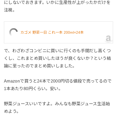
にしないでおきます。いかに生産性が上がったかだけを
注視。
カゴメ 野菜一日 これ一本 200ml×24本
で、わざわざコンビニに買いに行くのも手間だし高くつ
くし、これまとめ買いしたほうが良くないか？という結
論に至ったのでまとめ買いしました。
Amazonで買うと24本で2000円切る値段で売ってるので
1本あたり80円くらい。安い。
野菜ジュースいいですよ。みんなも野菜ジュース生活始
めよう。