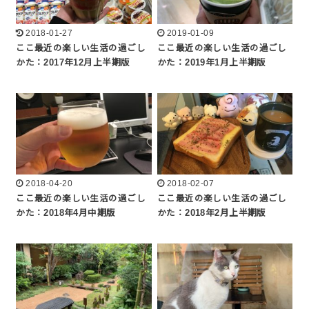
2018-01-27
2019-01-09
ここ最近の楽しい生活の過ごし
ここ最近の楽しい生活の過ごし
かた：2017年12月上半期版
かた：2019年1月上半期版
2018-04-20
2018-02-07
ここ最近の楽しい生活の過ごし
ここ最近の楽しい生活の過ごし
かた：2018年4月中期版
かた：2018年2月上半期版