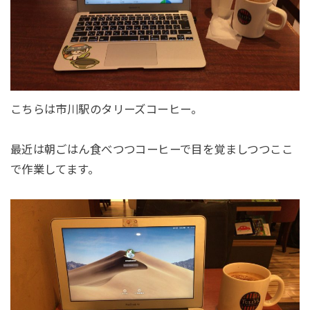
こちらは市川駅のタリーズコーヒー。
最近は朝ごはん食べつつコーヒーで目を覚ましつつここ
で作業してます。