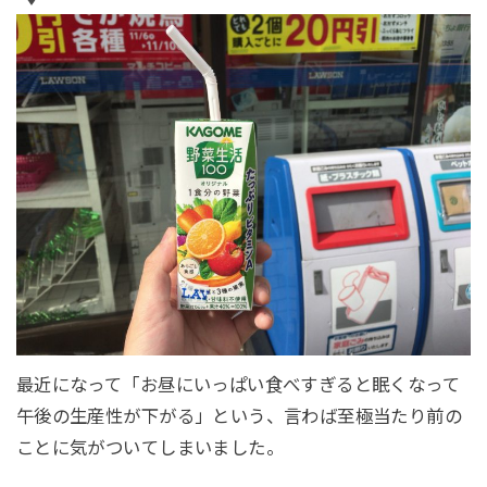
最近になって「お昼にいっぱい食べすぎると眠くなって
午後の生産性が下がる」という、言わば至極当たり前の
ことに気がついてしまいました。