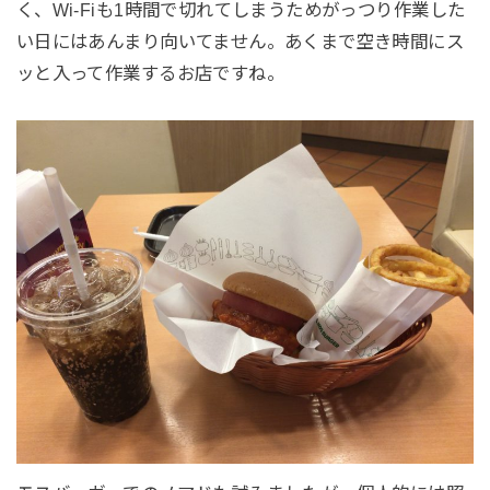
く、Wi-Fiも1時間で切れてしまうためがっつり作業した
い日にはあんまり向いてません。あくまで空き時間にス
ッと入って作業するお店ですね。