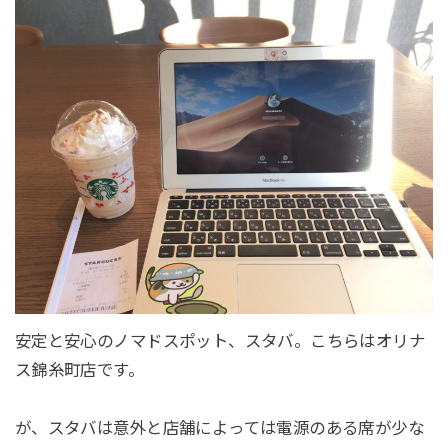
安定と安心のノマドスポット、スタバ。こちらはオリナ
ス錦糸町店です。
が、スタバは意外と店舗によっては電源のある席が少な