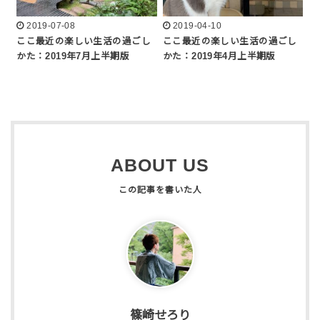
2019-07-08
2019-04-10
ここ最近の楽しい生活の過ごし
ここ最近の楽しい生活の過ごし
かた：2019年7月上半期版
かた：2019年4月上半期版
ABOUT US
篠崎せろり