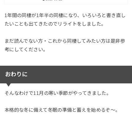
1年間の同棲が1年半の同棲になり、いろいろと書き直し
たいことも出てきたのでリライトをしました。
まだ読んでない方・これから同棲してみたい方は是非参
考にしてください。
おわりに
そんなわけで11月の寒い季節がやってきました。
本格的な冬に備えて冬眠の準備と蓄えを始めるぞ～。