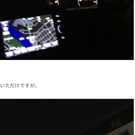
ていただけですが。