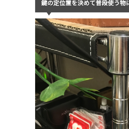
鍵の定位置を決めて普段使う物