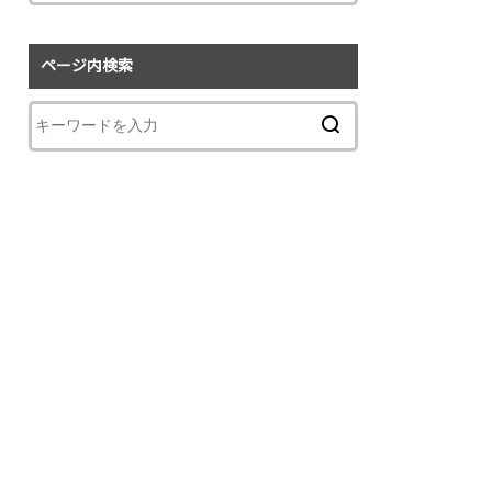
ページ内検索