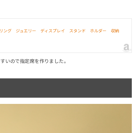
。
ーン リング ジュエリー ディスプレイ スタンド ホルダー 収納
やすいので指定席を作りました。