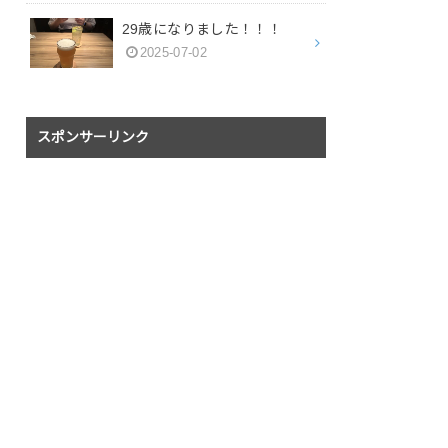
29歳になりました！！！
2025-07-02
スポンサーリンク