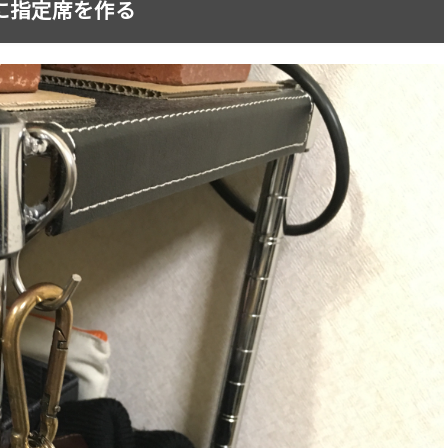
に指定席を作る