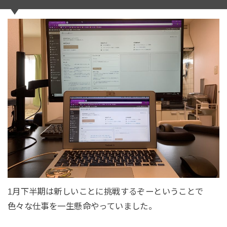
1月下半期は新しいことに挑戦するぞーということで
色々な仕事を一生懸命やっていました。