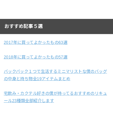
おすすめ記事５選
2017年に買ってよかったもの63選
2018年に買ってよかったもの57選
バックパック１つで生活するミニマリストな僕のバッグ
の中身と持ち物全19アイテムまとめ
宅飲み・カクテル好きの僕が持ってるおすすめのリキュ
ール23種類全部紹介します