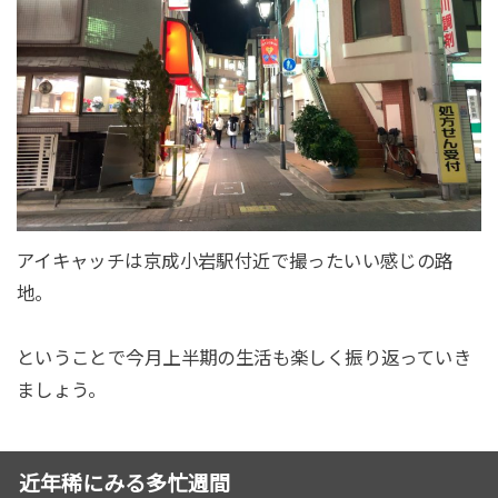
アイキャッチは京成小岩駅付近で撮ったいい感じの路
地。
ということで今月上半期の生活も楽しく振り返っていき
ましょう。
近年稀にみる多忙週間