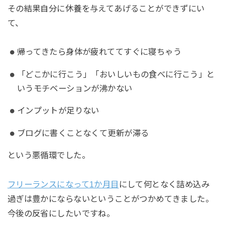
その結果自分に休養を与えてあげることができずにい
て、
帰ってきたら身体が疲れててすぐに寝ちゃう
「どこかに行こう」「おいしいもの食べに行こう」と
いうモチベーションが沸かない
インプットが足りない
ブログに書くことなくて更新が滞る
という悪循環でした。
フリーランスになって1か月目
にして何となく詰め込み
過ぎは豊かにならないということがつかめてきました。
今後の反省にしたいですね。