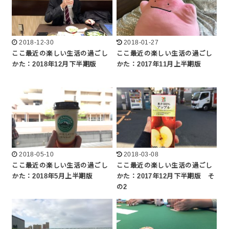
2018-12-30
2018-01-27
ここ最近の楽しい生活の過ごし
ここ最近の楽しい生活の過ごし
かた：2018年12月下半期版
かた：2017年11月上半期版
2018-05-10
2018-03-08
ここ最近の楽しい生活の過ごし
ここ最近の楽しい生活の過ごし
かた：2018年5月上半期版
かた：2017年12月下半期版 そ
の2