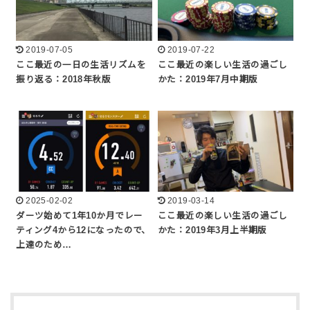
2019-07-05
2019-07-22
ここ最近の一日の生活リズムを
ここ最近の楽しい生活の過ごし
振り返る：2018年秋版
かた：2019年7月中期版
2025-02-02
2019-03-14
ダーツ始めて1年10か月でレー
ここ最近の楽しい生活の過ごし
ティング4から12になったので、
かた：2019年3月上半期版
上達のため…