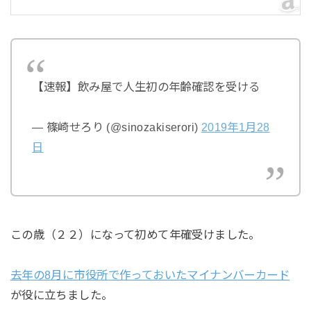
【速報】飲み屋で人生初の年齢確認を受ける
— 篠崎せろり (@sinozakiserori)
2019年1月28
日
この歳（２２）になって初めて年確受けました。
去年の8月に市役所で作っておいたマイナンバーカード
が役に立ちました。