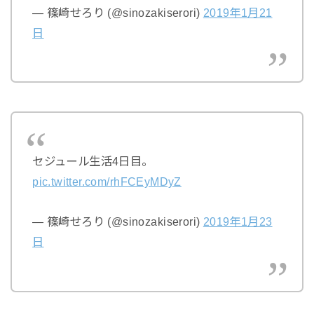
— 篠崎せろり (@sinozakiserori)
2019年1月21
日
セジュール生活4日目。
pic.twitter.com/rhFCEyMDyZ
— 篠崎せろり (@sinozakiserori)
2019年1月23
日