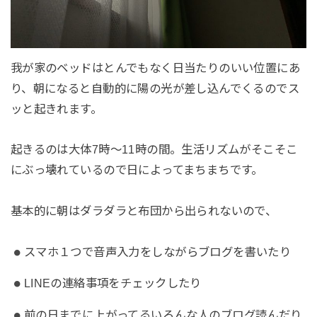
我が家のベッドはとんでもなく日当たりのいい位置にあ
り、朝になると自動的に陽の光が差し込んでくるのでス
ッと起きれます。
起きるのは大体7時〜11時の間。生活リズムがそこそこ
にぶっ壊れているので日によってまちまちです。
基本的に朝はダラダラと布団から出られないので、
スマホ１つで音声入力をしながらブログを書いたり
LINEの連絡事項をチェックしたり
前の日までに上がってるいろんな人のブログ読んだり