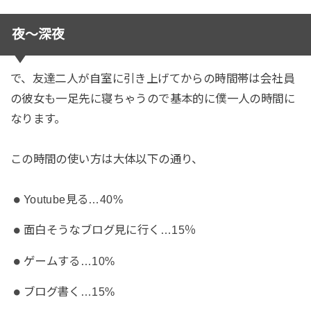
夜〜深夜
で、友達二人が自室に引き上げてからの時間帯は会社員
の彼女も一足先に寝ちゃうので基本的に僕一人の時間に
なります。
この時間の使い方は大体以下の通り、
Youtube見る…40%
面白そうなブログ見に行く…15％
ゲームする…10%
ブログ書く…15%