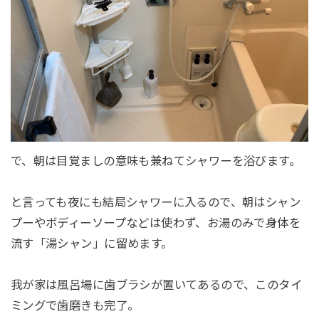
で、朝は目覚ましの意味も兼ねてシャワーを浴びます。
と言っても夜にも結局シャワーに入るので、朝はシャン
プーやボディーソープなどは使わず、お湯のみで身体を
流す「湯シャン」に留めます。
我が家は風呂場に歯ブラシが置いてあるので、このタイ
ミングで歯磨きも完了。