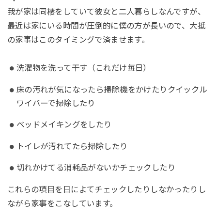
我が家は同棲をしていて彼女と二人暮らしなんですが、
最近は家にいる時間が圧倒的に僕の方が長いので、大抵
の家事はこのタイミングで済ませます。
洗濯物を洗って干す（これだけ毎日）
床の汚れが気になったら掃除機をかけたりクイックル
ワイパーで掃除したり
ベッドメイキングをしたり
トイレが汚れてたら掃除したり
切れかけてる消耗品がないかチェックしたり
これらの項目を日によてチェックしたりしなかったりし
ながら家事をこなしています。