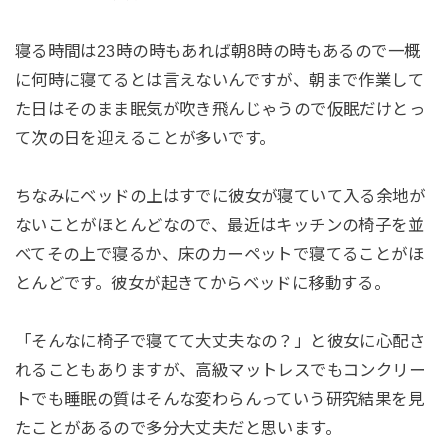
寝る時間は23時の時もあれば朝8時の時もあるので一概
に何時に寝てるとは言えないんですが、朝まで作業して
た日はそのまま眠気が吹き飛んじゃうので仮眠だけとっ
て次の日を迎えることが多いです。
ちなみにベッドの上はすでに彼女が寝ていて入る余地が
ないことがほとんどなので、最近はキッチンの椅子を並
べてその上で寝るか、床のカーペットで寝てることがほ
とんどです。彼女が起きてからベッドに移動する。
「そんなに椅子で寝てて大丈夫なの？」と彼女に心配さ
れることもありますが、高級マットレスでもコンクリー
トでも睡眠の質はそんな変わらんっていう研究結果を見
たことがあるので多分大丈夫だと思います。