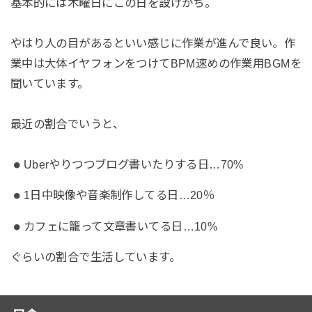
基本的には木曜日にこの日を設けがち。
やはり人の目があるといい感じに作業が進んで良い。作
業中は大体イヤフォンをつけてBPM速めの作業用BGMを
聞いています。
最近の割合でいうと、
Uberやりつつブログ書いたりする日…70%
1日中映像や音楽制作してる日…20％
カフェに籠って文章書いてる日…10%
ぐらいの割合で生活しています。