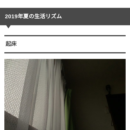
2019年夏の生活リズム
起床