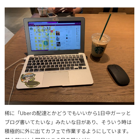
稀に「Uberの配達とかどうでもいいから1日中ガーッと
ブログ書いてたいな」みたいな日があり、そういう時は
積極的に外に出てカフェで作業するようにしています。