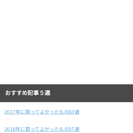
おすすめ記事５選
2017年に買ってよかったもの63選
2018年に買ってよかったもの57選