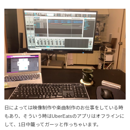
日によっては映像制作や楽曲制作のお仕事をしている時
もあり、そういう時はUberEatsのアプリはオフラインに
して、1日中籠ってガーッと作っちゃいます。