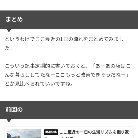
まとめ
というわけでここ最近の1日の流れをまとめてみまし
た。
こういう記事定期的に書いておくと、「あーあの頃はこ
んな暮らししてたなーここもっと改善できそうだなー」
とか見比べられていいですね。
前回の
ここ最近の一日の生活リズムを振り返