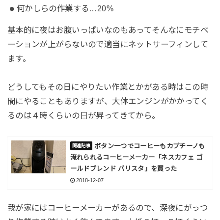
何かしらの作業する…20%
基本的に夜はお腹いっぱいなのもあってそんなにモチベ
ーションが上がらないので適当にネットサーフィンして
ます。
どうしてもその日にやりたい作業とかがある時はこの時
間にやることもありますが、大体エンジンがかかってく
るのは４時くらいの日が昇ってきてから。
ボタン一つでコーヒーもカプチーノも
淹れられるコーヒーメーカー「ネスカフェ ゴ
ールドブレンド バリスタ」を買った
2018-12-07
我が家にはコーヒーメーカーがあるので、深夜にがっつ