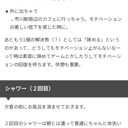
外に出ちゃう
→市川駅周辺のカフェに行っちゃう。モチベーション
の著しい低下を感じた時に。
あともう1個の解決策（？）としては「諦める」という
のがあって、どうしてもモチベーション上がんないなー
って時は素直に諦めてゲームとかしたりしてモチベーシ
ョンの回復を待ちます。休憩も重要。
シャワー（２回目）
夕食の前にお風呂を済ませておきます。
２回目のシャワーは朝とは違って普通にちゃんと体洗い