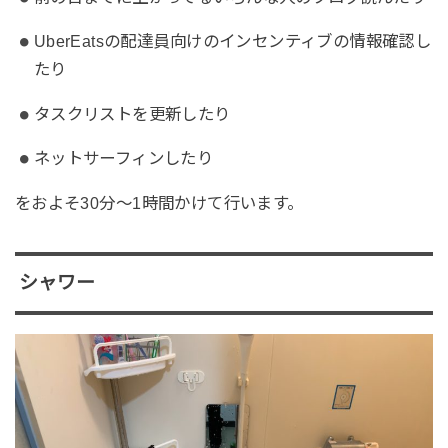
UberEatsの配達員向けのインセンティブの情報確認し
たり
タスクリストを更新したり
ネットサーフィンしたり
をおよそ30分〜1時間かけて行います。
シャワー