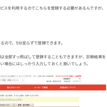
ビスを利用するのでこちらを登録する必要があるんですが、
るので、5分足らずで登録できます。
欄は全部すっ飛ばして登録することもできますが、診断結果を
たい場合にはしっかり入力しておくと良いでしょう。