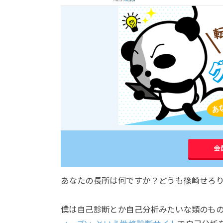
あなたの長所は何ですか？どうも篠崎せろり
僕は自己診断とか自己分析みたいな類のも