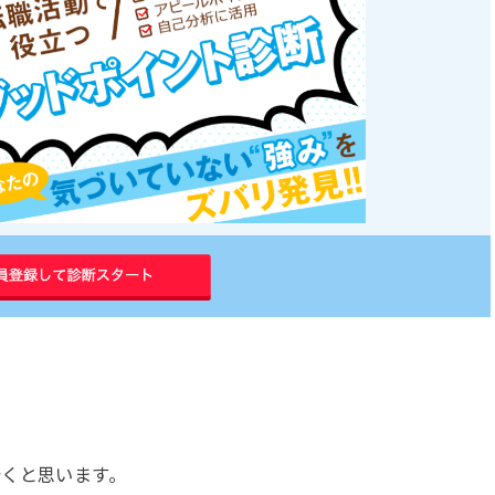
着くと思います。