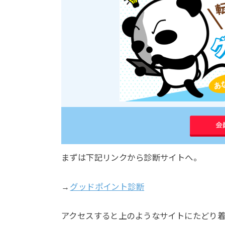
まずは下記リンクから診断サイトへ。
→
グッドポイント診断
アクセスすると上のようなサイトにたどり