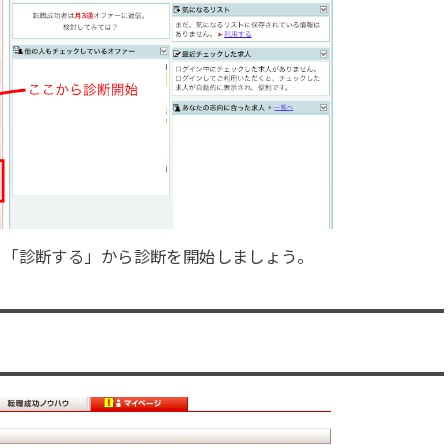
→「診断する」から診断を開始しましょう。