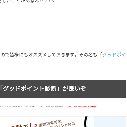
をしたことがあるんですが、
たので皆様にもオススメしておきます。その名も「
グッドポイ
「グッドポイント診断」が良いぞ