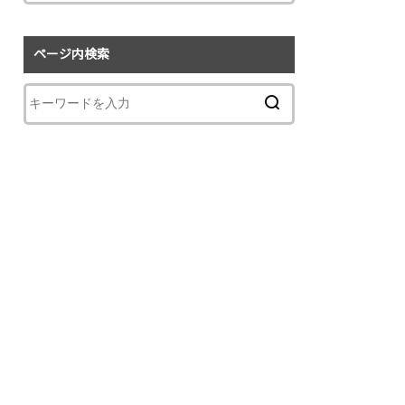
ページ内検索