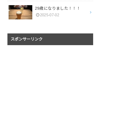
29歳になりました！！！
2025-07-02
スポンサーリンク