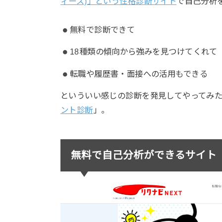
ィーズ)」という性格診断サイト
で自己分析
無料で診断できて
18種類の傾向から強みを見つけてくれて
転職や履歴書・面接への活用もできる
といういい感じの診断を発見してやってみ
ント診断
」。
無料で自己分析ができるサイト