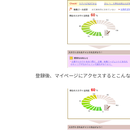
登録後、マイページにアクセスするとこん