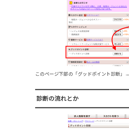
このページ下部の「グッドポイント診断」
診断の流れとか