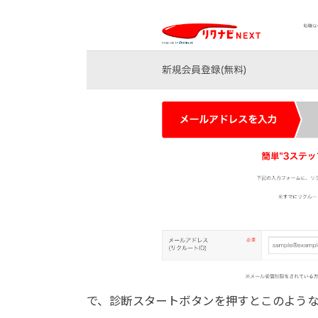
で、診断スタートボタンを押すとこのよう