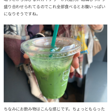
盛り合わせられてるのでこれ全部食べるとお腹いっぱい
になりそうですね。
ちなみにお飲み物はこんな感じです。ちょっともらった