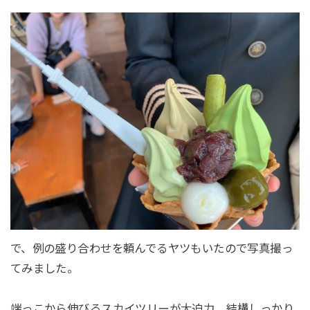
で、例の盛り合わせを頼んでるヤツもいたので写真撮っ
てみました。
端っこから伸びるスカイツリーが大迫力。結構しっかり