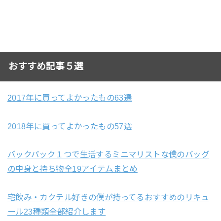
おすすめ記事５選
2017年に買ってよかったもの63選
2018年に買ってよかったもの57選
バックパック１つで生活するミニマリストな僕のバッグ
の中身と持ち物全19アイテムまとめ
宅飲み・カクテル好きの僕が持ってるおすすめのリキュ
ール23種類全部紹介します