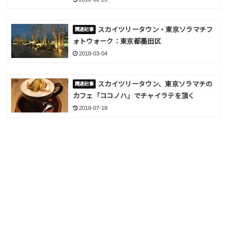
スカイツリータウン・東京ソラマチフ
ォトウォーク：東京都墨田区
2018-03-04
スカイツリータウン、東京ソラマチの
カフェ「ココノハ」でチャイラテを頂く
2018-07-18