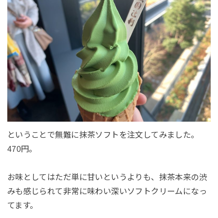
ということで無難に抹茶ソフトを注文してみました。
470円。
お味としてはただ単に甘いというよりも、抹茶本来の渋
みも感じられて非常に味わい深いソフトクリームになっ
てます。