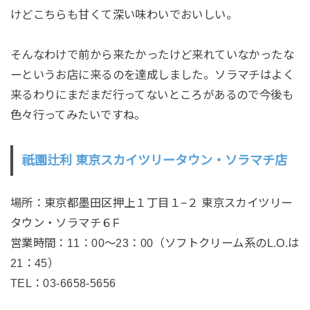
けどこちらも甘くて深い味わいでおいしい。
そんなわけで前から来たかったけど来れていなかったな
ーというお店に来るのを達成しました。ソラマチはよく
来るわりにまだまだ行ってないところがあるので今後も
色々行ってみたいですね。
祇園辻利 東京スカイツリータウン・ソラマチ店
場所：東京都墨田区押上１丁目１−２ 東京スカイツリー
タウン・ソラマチ６F
営業時間：11：00〜23：00（ソフトクリーム系のL.O.は
21：45）
TEL：03-6658-5656