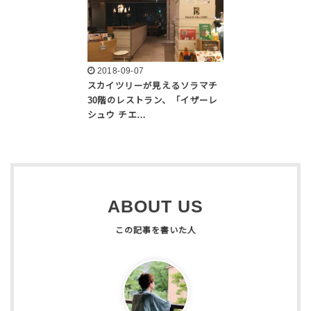
2018-09-07
スカイツリーが見えるソラマチ
30階のレストラン、「イザーレ
シュウ チエ…
ABOUT US