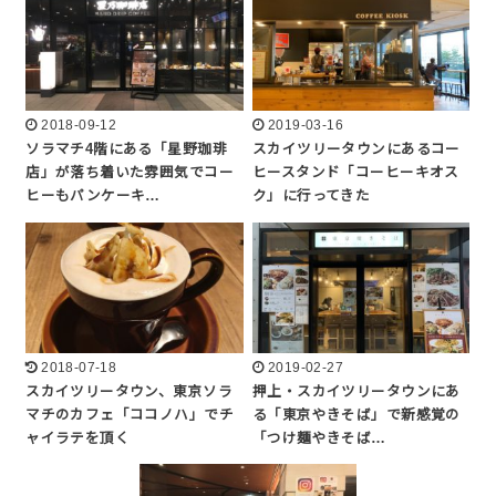
2018-09-12
2019-03-16
ソラマチ4階にある「星野珈琲
スカイツリータウンにあるコー
店」が落ち着いた雰囲気でコー
ヒースタンド「コーヒーキオス
ヒーもパンケーキ…
ク」に行ってきた
2018-07-18
2019-02-27
スカイツリータウン、東京ソラ
押上・スカイツリータウンにあ
マチのカフェ「ココノハ」でチ
る「東京やきそば」で新感覚の
ャイラテを頂く
「つけ麺やきそば…