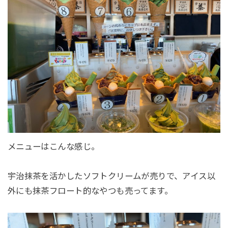
メニューはこんな感じ。
宇治抹茶を活かしたソフトクリームが売りで、アイス以
外にも抹茶フロート的なやつも売ってます。