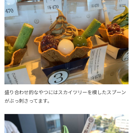
盛り合わせ的なやつにはスカイツリーを模したスプーン
がぶっ刺さってます。