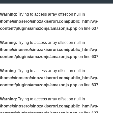
Warning
: Trying to access array offset on null in
/home/sinosero/sinozakiserori.com/public_html/wp-
content/plugins/amazonjs/amazonjs.php
on line
637
Warning
: Trying to access array offset on null in
/home/sinosero/sinozakiserori.com/public_html/wp-
content/plugins/amazonjs/amazonjs.php
on line
637
Warning
: Trying to access array offset on null in
/home/sinosero/sinozakiserori.com/public_html/wp-
content/plugins/amazonjs/amazonjs.php
on line
637
Warning
: Trying to access array offset on null in
/home/sinosero/sinozakiserori.com/public_html/wp-
content/plugins/amazonjs/amazonjs.php
on line
637