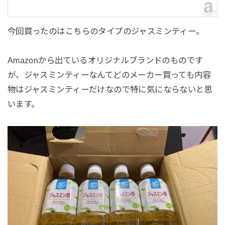
今回買ったのはこちらのタイプのジャスミンティー。
Amazonから出ているオリジナルブランドのものです
が、ジャスミンティーなんてどのメーカー買っても内容
物はジャスミンティーだけなので特に気にならないと思
います。