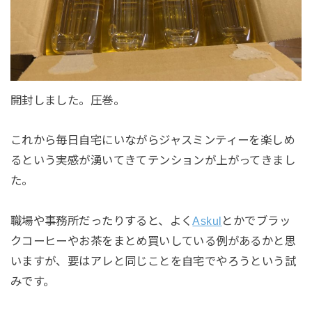
開封しました。圧巻。
これから毎日自宅にいながらジャスミンティーを楽しめ
るという実感が湧いてきてテンションが上がってきまし
た。
職場や事務所だったりすると、よく
Askul
とかでブラッ
クコーヒーやお茶をまとめ買いしている例があるかと思
いますが、要はアレと同じことを自宅でやろうという試
みです。