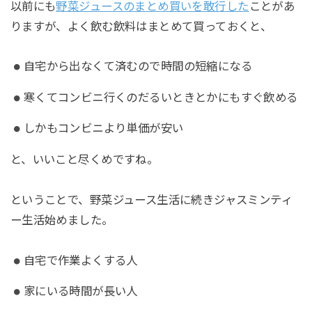
以前にも
野菜ジュースのまとめ買いを敢行した
ことがあ
りますが、よく飲む飲料はまとめて買っておくと、
自宅から出なくて済むので時間の短縮になる
寒くてコンビニ行くのだるいときとかにもすぐ飲める
しかもコンビニより単価が安い
と、いいこと尽くめですね。
ということで、野菜ジュース生活に続きジャスミンティ
ー生活始めました。
自宅で作業よくする人
家にいる時間が長い人