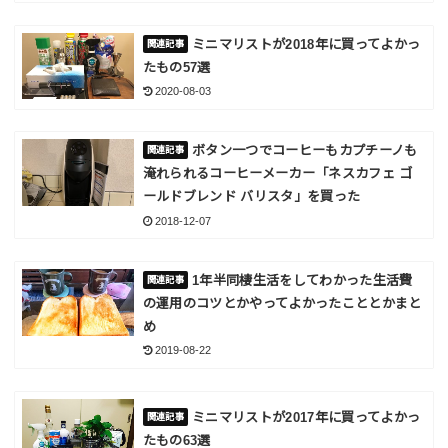
ミニマリストが2018年に買ってよかっ
たもの57選
2020-08-03
ボタン一つでコーヒーもカプチーノも
淹れられるコーヒーメーカー「ネスカフェ ゴ
ールドブレンド バリスタ」を買った
2018-12-07
1年半同棲生活をしてわかった生活費
の運用のコツとかやってよかったこととかまと
め
2019-08-22
ミニマリストが2017年に買ってよかっ
たもの63選