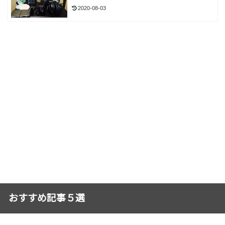
2020-08-03
おすすめ記事５選