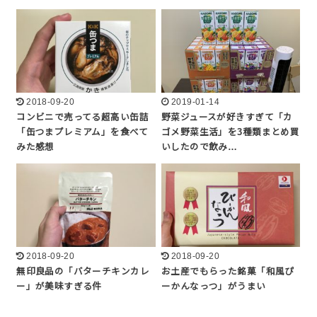
2018-09-20
2019-01-14
コンビニで売ってる超高い缶詰
野菜ジュースが好きすぎて「カ
「缶つまプレミアム」を食べて
ゴメ野菜生活」を3種類まとめ買
みた感想
いしたので飲み…
2018-09-20
2018-09-20
無印良品の「バターチキンカレ
お土産でもらった銘菓「和風ぴ
ー」が美味すぎる件
ーかんなっつ」がうまい