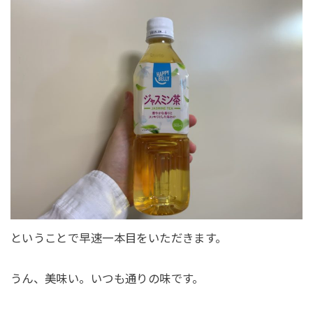
ということで早速一本目をいただきます。
うん、美味い。いつも通りの味です。