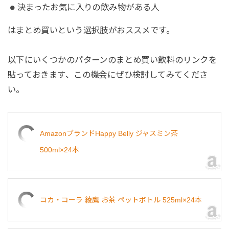
決まったお気に入りの飲み物がある人
はまとめ買いという選択肢がおススメです。
以下にいくつかのパターンのまとめ買い飲料のリンクを
貼っておきます、この機会にぜひ検討してみてくださ
い。
AmazonブランドHappy Belly ジャスミン茶
500ml×24本
コカ・コーラ 綾鷹 お茶 ペットボトル 525ml×24本