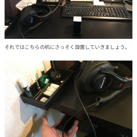
それではこちらの机にさっそく設置していきましょう。