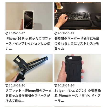
2025-10-27
2018-10-28
iPhone 16 Pro 買ったのでファ
長時間のキーボード操作にも耐
ーストインプレッションとか使
えられるようにリストレストを
い…
買った
2018-09-20
2018-09-20
タブレット・iPhone用のアーム
Spigen（シュピゲン）の衝撃吸
を買ったら作業机のスペースが
収iPhoneケース「ラギッド・ア
増えて自由…
ーマ…