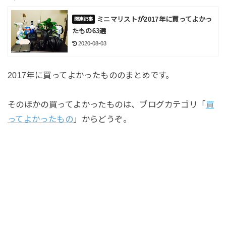
ミニマリストが2017年に買ってよかっ
たもの63選
2020-08-03
2017年に買ってよかったもののまとめです。
そのほかの買ってよかったものは、ブログカテゴリ「
買
ってよかったもの
」からどうぞ。