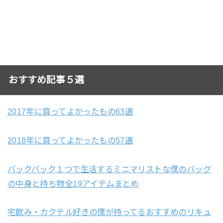
おすすめ記事５選
2017年に買ってよかったもの63選
2018年に買ってよかったもの57選
バックパック１つで生活するミニマリストな僕のバッグ
の中身と持ち物全19アイテムまとめ
宅飲み・カクテル好きの僕が持ってるおすすめのリキュ