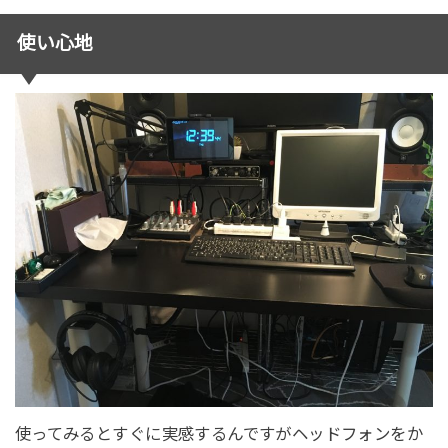
使い心地
使ってみるとすぐに実感するんですがヘッドフォンをか