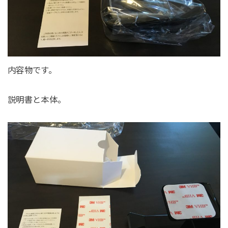
内容物です。
説明書と本体。