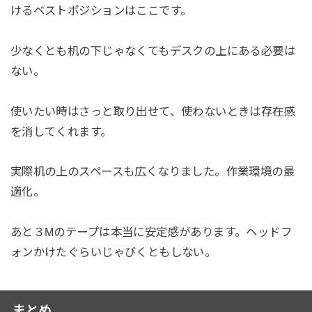
けるベストポジションはここです。
少なくとも机の下じゃなくてもデスクの上にある必要は
ない。
使いたい時はさっと取り出せて、使わないときは存在感
を消してくれます。
実際机の上のスペースも広くなりました。作業環境の最
適化。
あと３Mのテープは本当に安定感があります。ヘッドフ
ォンかけたぐらいじゃびくともしない。
まとめ