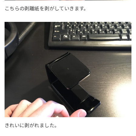
こちらの剥離紙を剥がしていきます。
きれいに剥がれました。