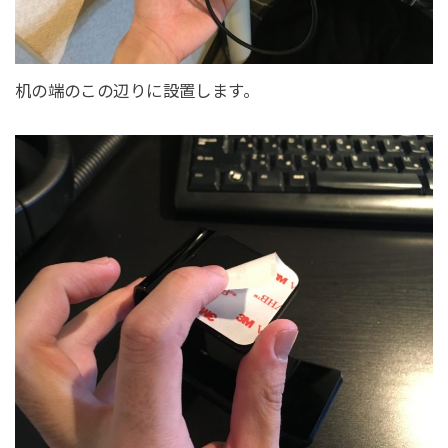
机の端のこの辺りに設置します。