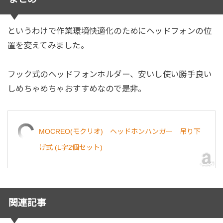
というわけで作業環境快適化のためにヘッドフォンの位
置を変えてみました。
フック式のヘッドフォンホルダー、安いし使い勝手良い
しめちゃめちゃおすすめなので是非。
MOCREO(モクリオ) ヘッドホンハンガー 吊り下
げ式 (L字2個セット)
関連記事