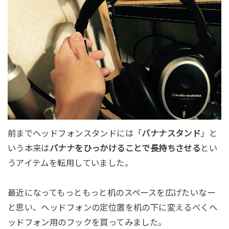
前までヘッドフォンスタンドには「
バナナスタンド
」と
いう本来は
バナナをひっかけることで長持ちさせる
とい
うアイテムを転用していました。
最近になってもっともっと机のスペースを広げたいなー
と思い、ヘッドフォンの定位置を机の下に変えるべくヘ
ッドフォン用のフックを買ってみました。