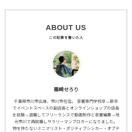
ABOUT US
篠崎せろり
千葉県市川市出身、市川市在住。 音響専門学校卒→新卒
でイベントスペースの副店長とオンラインショップの店長
を経験→退職してフリーランスで動画制作と音響編集→地
元市川で再就職しサラリーマンブロガーになりました。
物を持たないミニマリスト・ポジティブシンカー・オプテ