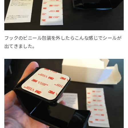
フックのビニール包装を外したらこんな感じでシールが
出てきました。