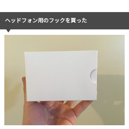
ヘッドフォン用のフックを買った