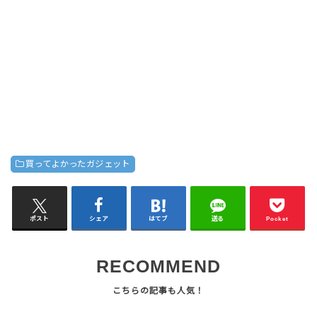
買ってよかったガジェット
ポスト
シェア
はてブ
送る
Pocket
RECOMMEND