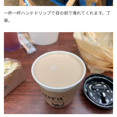
一杯一杯ハンドドリップで目の前で淹れてくれます。丁
寧。