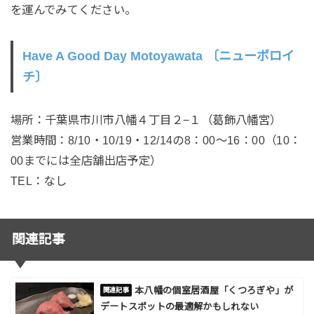
を運んでみてください。
Have A Good Day Motoyawata 〔ニューボロイ
チ〕
場所：千葉県市川市八幡４丁目２−１（葛飾八幡宮）
営業時間：8/10・10/19・12/14の8：00〜16：00（10：
00までには全店舗出店予定）
TEL：なし
関連記事
本八幡の個室居酒屋「くつろぎや」が
デートスポットの最適解かもしれない