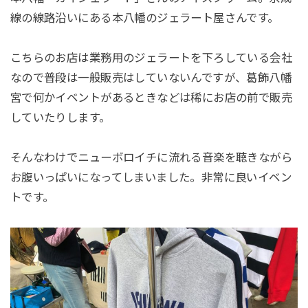
線の線路沿いにある本八幡のジェラート屋さんです。
こちらのお店は業務用のジェラートを下ろしている会社
なので普段は一般販売はしていないんですが、葛飾八幡
宮で何かイベントがあるときなどは稀にお店の前で販売
していたりします。
そんなわけでニューボロイチに流れる音楽を聴きながら
お腹いっぱいになってしまいました。非常に良いイベン
トです。