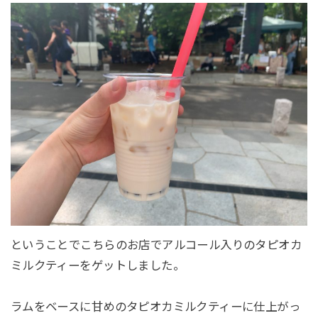
ということでこちらのお店でアルコール入りのタピオカ
ミルクティーをゲットしました。
ラムをベースに甘めのタピオカミルクティーに仕上がっ