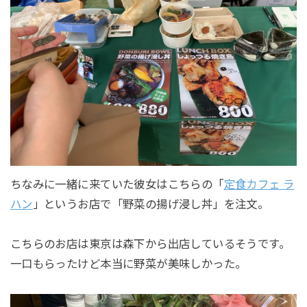
ちなみに一緒に来ていた彼女はこちらの「
定食カフェ ラ
ハン
」というお店で「野菜の揚げ浸し丼」を注文。
こちらのお店は東京は森下から出店しているそうです。
一口もらったけど本当に野菜が美味しかった。