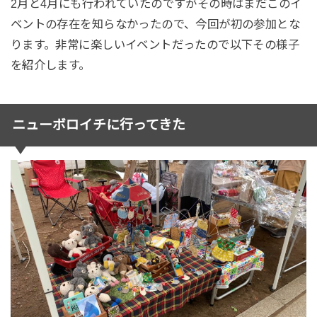
2月と4月にも行われていたのですがその時はまだこのイ
ベントの存在を知らなかったので、今回が初の参加とな
ります。非常に楽しいイベントだったので以下その様子
を紹介します。
ニューボロイチに行ってきた