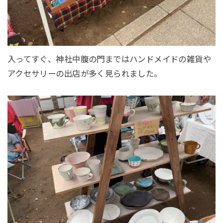
入ってすぐ、神社中腹の門まではハンドメイドの雑貨や
アクセサリーの出店が多く見られました。