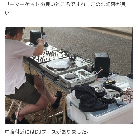
リーマーケットの良いところですね。この混沌感が良
い。
中腹付近にはDJブースがありました。