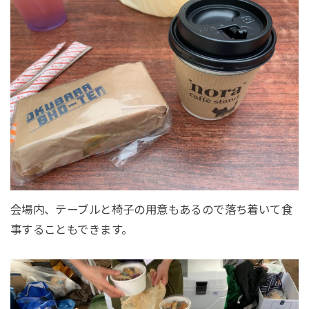
会場内、テーブルと椅子の用意もあるので落ち着いて食
事することもできます。