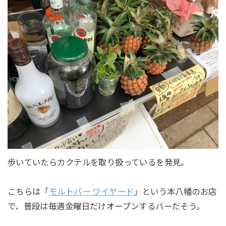
歩いていたらカクテルを取り扱っているを発見。
こちらは「
モルトバー ワイヤード
」という本八幡のお店
で、普段は毎週金曜日だけオープンするバーだそう。