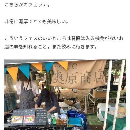
こちらがカフェラテ。
非常に濃厚でとても美味しい。
こういうフェスのいいところは普段は入る機会がないお
店の味を知れること。また飲みに行きます。