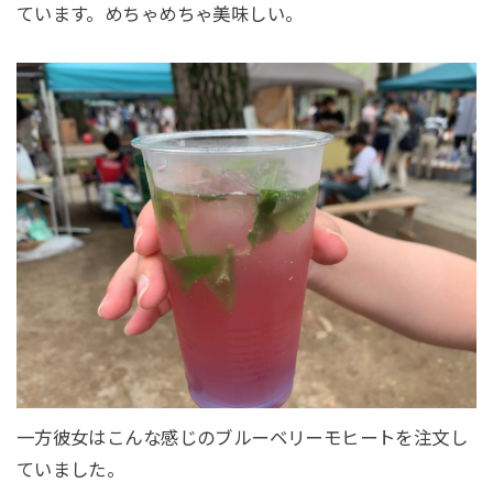
ています。めちゃめちゃ美味しい。
一方彼女はこんな感じのブルーベリーモヒートを注文し
ていました。