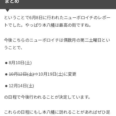
まとめ
ということで6月8日に行われたニューボロイチのレポー
トでした。やっぱり本八幡は最高の街ですね。
今後こちらのニューボロイチは偶数月の第二土曜日とい
うことで、
8月10日(土)
10月12日(土)
⇒10月19日(土)に変更
12月14日(土)
の日程で今後行われることが決定しています。
これらの日程にもし本八幡に訪れることがあればぜひ足