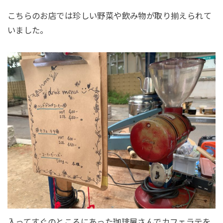
こちらのお店では珍しい野菜や飲み物が取り揃えられて
いました。
入ってすぐのところにあった珈琲屋さんでカフェラテを