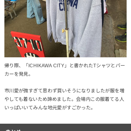
帰り際、「ICHIKAWA CITY」と書かれたTシャツとパー
カーを発見。
市川愛が強すぎて思わず買いそうになりましたが服を増
やしても着ないため諦めました。会場内この服着てる人
いっぱいいてみんな地元愛がすごかった。