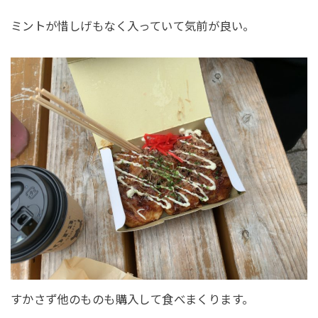
ミントが惜しげもなく入っていて気前が良い。
すかさず他のものも購入して食べまくります。