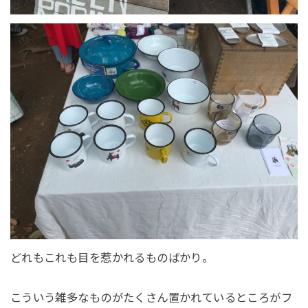
どれもこれも目を惹かれるものばかり。
こういう雑多なものがたくさん置かれているところがフ