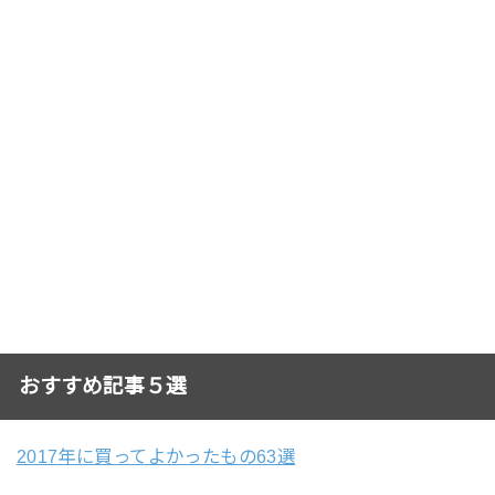
おすすめ記事５選
2017年に買ってよかったもの63選