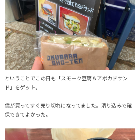
ということでこの日も「スモーク豆腐＆アボカドサン
ド」をゲット。
僕が買ってすぐ売り切れになってました。滑り込みで確
保できてよかった。