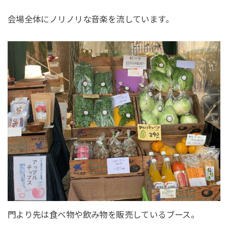
会場全体にノリノリな音楽を流しています。
門より先は食べ物や飲み物を販売しているブース。