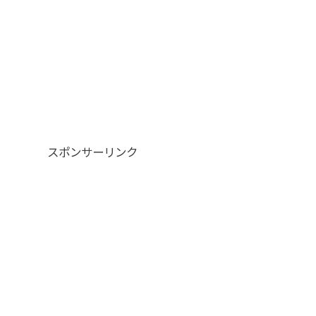
スポンサーリンク