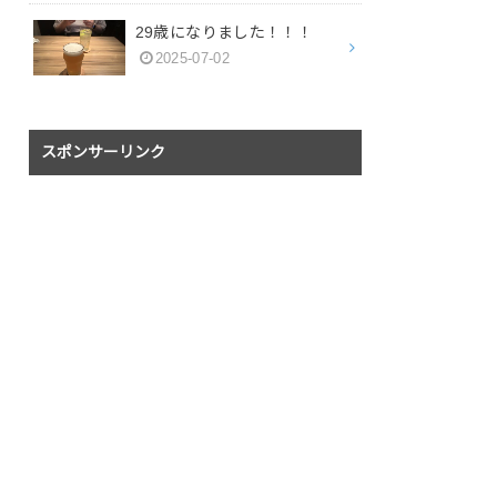
29歳になりました！！！
2025-07-02
スポンサーリンク