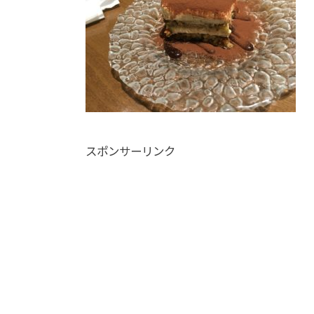
スポンサーリンク