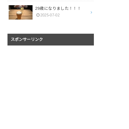
29歳になりました！！！
2025-07-02
スポンサーリンク