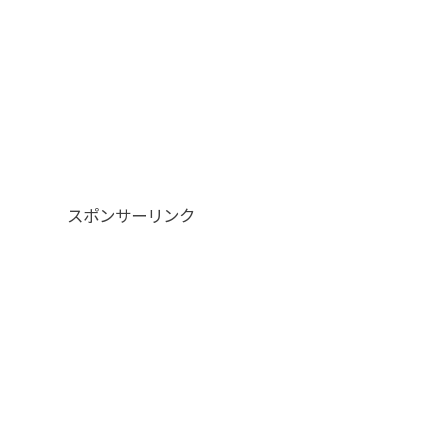
スポンサーリンク