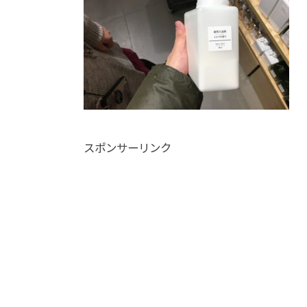
スポンサーリンク