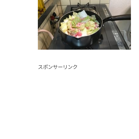
スポンサーリンク