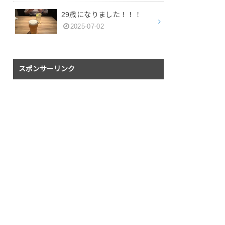
29歳になりました！！！
2025-07-02
スポンサーリンク