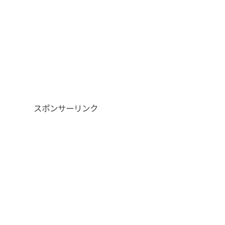
スポンサーリンク