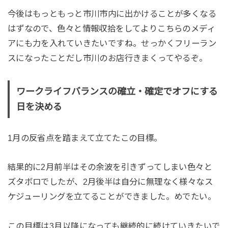
今後はもっともっと市川市内に出かけることが多くなる
はずなので、色々と情報収拾をしてよりこちらのメディ
アにも力を入れていきたいですね。せっかくフリーラン
スになったことだし市川のお店行きまくってやるぞ。
ワークライフバランスの確立・確定でオフにする
日を決める
1月の反省点を踏まえて立てたこの目標。
結果的に2月前半はその余波を引きずってしまい色々と
ズタボロでしたが、2月後半は自分に無理なく様々なス
ケジューリングを立てることができました。めでたい。
この目標は3月以降になっても継続的に続けていきたいで