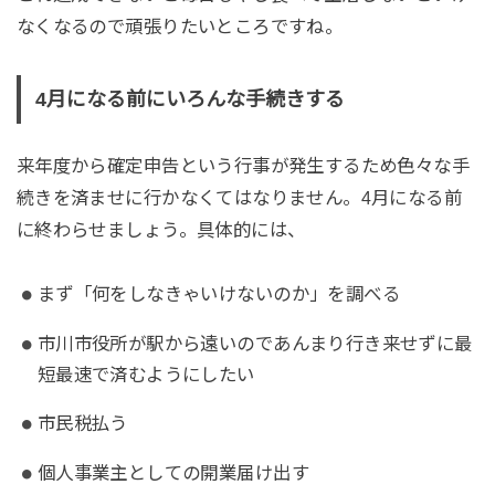
なくなるので頑張りたいところですね。
4月になる前にいろんな手続きする
来年度から確定申告という行事が発生するため色々な手
続きを済ませに行かなくてはなりません。4月になる前
に終わらせましょう。具体的には、
まず「何をしなきゃいけないのか」を調べる
市川市役所が駅から遠いのであんまり行き来せずに最
短最速で済むようにしたい
市民税払う
個人事業主としての開業届け出す