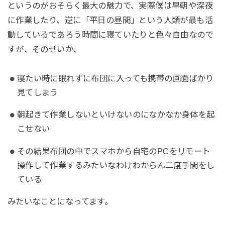
というのがおそらく最大の魅力で、実際僕は早朝や深夜
に作業したり、逆に「平日の昼間」という人類が最も活
動しているであろう時間に寝ていたりと色々自由なので
すが、そのせいか、
寝たい時に眠れずに布団に入っても携帯の画面ばかり
見てしまう
朝起きて作業しないといけないのになかなか身体を起
こせない
その結果布団の中でスマホから自宅のPCをリモート
操作して作業するみたいなわけわからん二度手間をし
ている
みたいなことになってます。