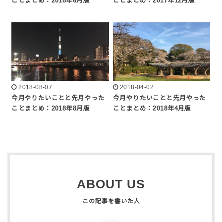
ことまとめ：2018年6月版
ことまとめ：2017年12月版
2018-08-07
2018-04-02
今月やりたいことと先月やった
今月やりたいことと先月やった
ことまとめ：2018年8月版
ことまとめ：2018年4月版
ABOUT US