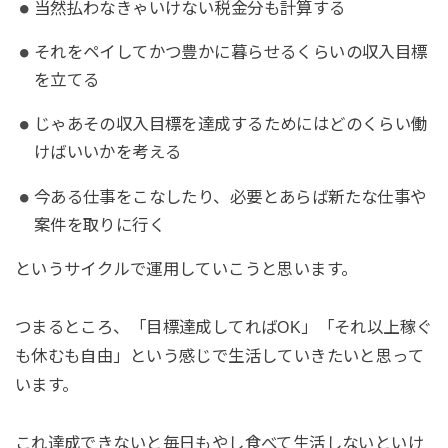
当然払わなきゃいけない税金分も計算する
それをペイしてかつ豊かに暮らせるくらいの収入目標
を立てる
じゃあその収入目標を達成するためにはどのくらい働
けばいいかを考える
今ある仕事をこなしたり、必要とあらば新たな仕事や
案件を取りに行く
というサイクルで運用していこうと思います。
つまるところ、「目標達成してればOK」「それ以上稼ぐ
も休むも自由」という感じで生活していきたいと思って
います。
これ達成できないと毎日もやし食べて生活しないといけ