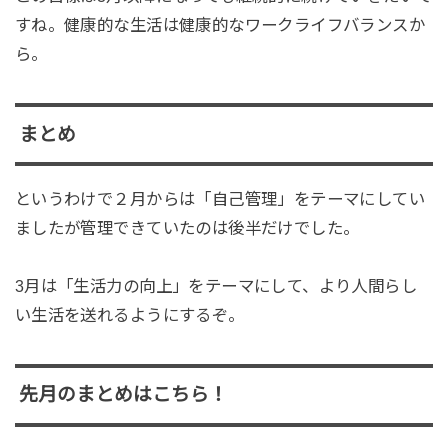
すね。健康的な生活は健康的なワークライフバランスか
ら。
まとめ
というわけで２月からは「自己管理」をテーマにしてい
ましたが管理できていたのは後半だけでした。
3月は「生活力の向上」をテーマにして、より人間らし
い生活を送れるようにするぞ。
先月のまとめはこちら！