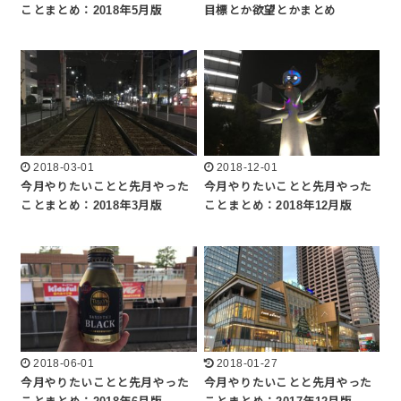
ことまとめ：2018年5月版
目標とか欲望とかまとめ
2018-03-01
2018-12-01
今月やりたいことと先月やった
今月やりたいことと先月やった
ことまとめ：2018年3月版
ことまとめ：2018年12月版
2018-06-01
2018-01-27
今月やりたいことと先月やった
今月やりたいことと先月やった