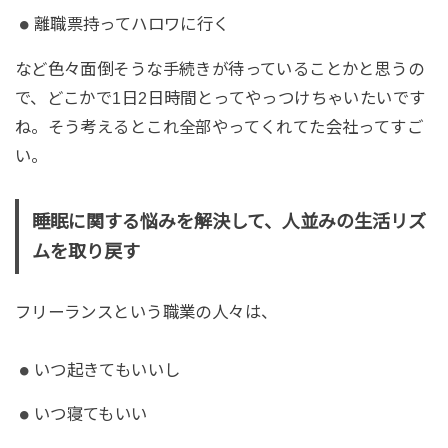
離職票持ってハロワに行く
など色々面倒そうな手続きが待っていることかと思うの
で、どこかで1日2日時間とってやっつけちゃいたいです
ね。そう考えるとこれ全部やってくれてた会社ってすご
い。
睡眠に関する悩みを解決して、人並みの生活リズ
ムを取り戻す
フリーランスという職業の人々は、
いつ起きてもいいし
いつ寝てもいい