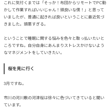
これに気付くまでは「そっか！布団からリモートでPC動
かして作業すればいいじゃん！頭良いな僕！」と思って
いましたが、普通に起きれば良いということに最近気づ
きました。頭悪すぎる。
ということで睡眠に関する悩みを色々と取っ払いたいと
ころですね。自分自身にあんまりストレスかけないよう
なマネジメントをしていきたい。
桜を見に行く
3月ですね。
市川の河川敷の河津桜は徐々に色づいてきていると聞い
ています。