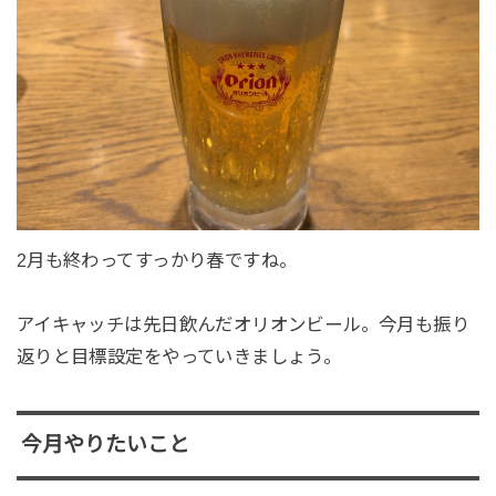
2月も終わってすっかり春ですね。
アイキャッチは先日飲んだオリオンビール。今月も振り
返りと目標設定をやっていきましょう。
今月やりたいこと