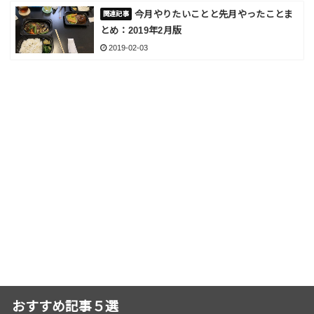
今月やりたいことと先月やったことま
とめ：2019年2月版
2019-02-03
おすすめ記事５選