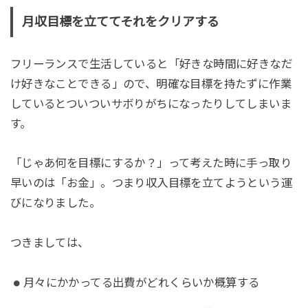
月収目標を立ててそれをクリアする
フリーランスで生活していると「好きな時間に好きなだ
け好きなことできる」ので、明確な目標を持たずに作業
しているとついついサボりがちになったりしてしまいま
す。
「じゃあ何を目標にするか？」って考えた時に手っ取り
早いのは「お金」。つまり収入目標を立てようという運
びになりました。
つきましては、
月々にかかってる出費がどれくらいか概算する