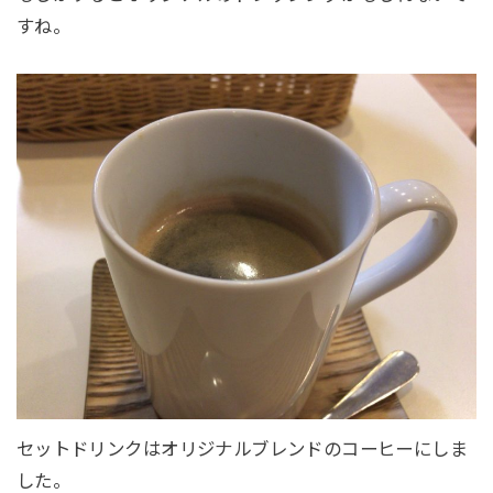
すね。
セットドリンクはオリジナルブレンドのコーヒーにしま
した。