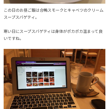
この日のお昼ご飯は合鴨スモークとキャベツのクリーム
スープスパゲティ。
寒い日にスープスパゲティは身体がポカポカ温まって良
いですね。