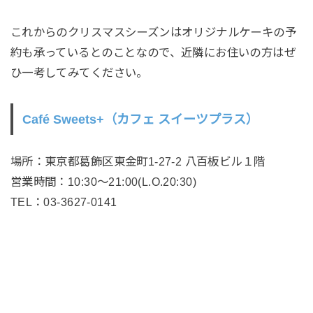
これからのクリスマスシーズンはオリジナルケーキの予
約も承っているとのことなので、近隣にお住いの方はぜ
ひ一考してみてください。
Café Sweets+（カフェ スイーツプラス）
場所：東京都葛飾区東金町1-27-2 八百板ビル１階
営業時間：10:30～21:00(L.O.20:30)
TEL：03-3627-0141