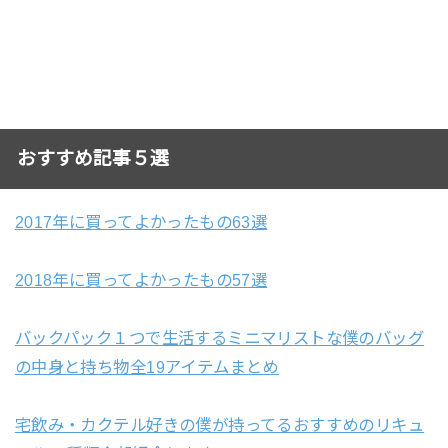
おすすめ記事５選
2017年に買ってよかったもの63選
2018年に買ってよかったもの57選
バックパック１つで生活するミニマリストな僕のバッグ
の中身と持ち物全19アイテムまとめ
宅飲み・カクテル好きの僕が持ってるおすすめのリキュ