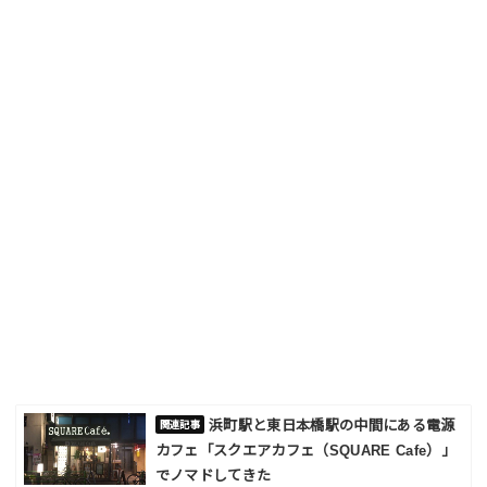
浜町駅と東日本橋駅の中間にある電源
カフェ「スクエアカフェ（SQUARE Cafe）」
でノマドしてきた