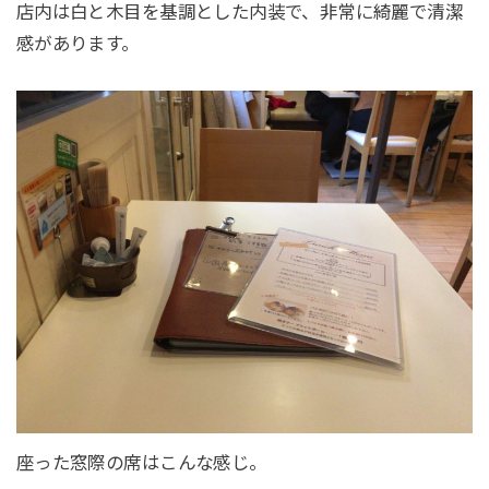
店内は白と木目を基調とした内装で、非常に綺麗で清潔
感があります。
座った窓際の席はこんな感じ。