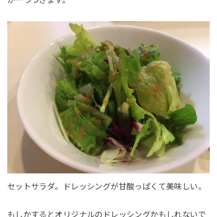
セットサラダ。ドレッシングが甘酸っぱくて美味しい。
もしかするとオリジナルのドレッシングかもしれないで