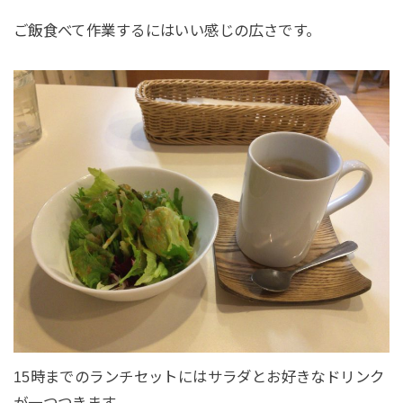
ご飯食べて作業するにはいい感じの広さです。
15時までのランチセットにはサラダとお好きなドリンク
が一つつきます。