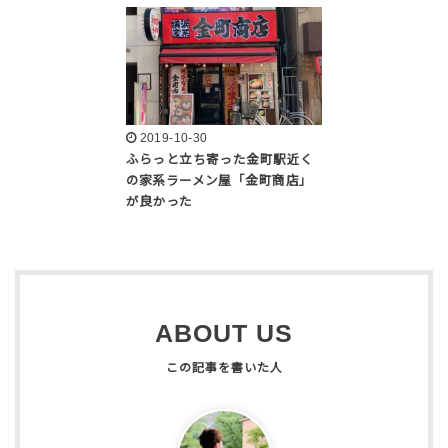
2019-10-30
ふらっと立ち寄った金町駅近く
の家系ラーメン屋「金町商店」
が良かった
ABOUT US