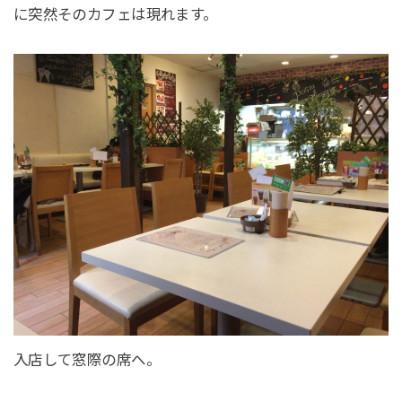
に突然そのカフェは現れます。
入店して窓際の席へ。