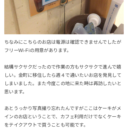
ちなみにこちらのお店は電源は確認できませんでしたが
フリーWi-Fiの用意があります。
結構サクサクだったので作業の方もサクサクで進んで嬉
しい。金町に移住したら週４で通いたいお店を発見して
しまいました。また今度この地に来た時は再訪したいと
思います。
あとうっかり写真撮り忘れたんですがここはケーキがメ
インのお店ということで、カフェ利用だけでなくケーキ
をテイクアウトで買うことも可能です。