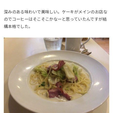
深みのある味わいで美味しい。ケーキがメインのお店な
のでコーヒーはそこそこかなーと思っていたんですが結
構本格でした。