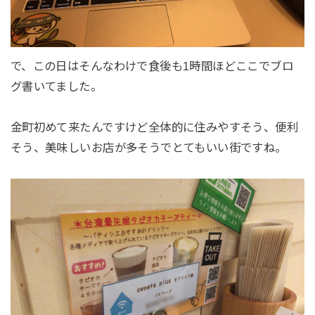
で、この日はそんなわけで食後も1時間ほどここでブロ
グ書いてました。
金町初めて来たんですけど全体的に住みやすそう、便利
そう、美味しいお店が多そうでとてもいい街ですね。