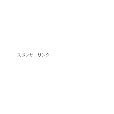
スポンサーリンク