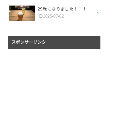
29歳になりました！！！
2025-07-02
スポンサーリンク