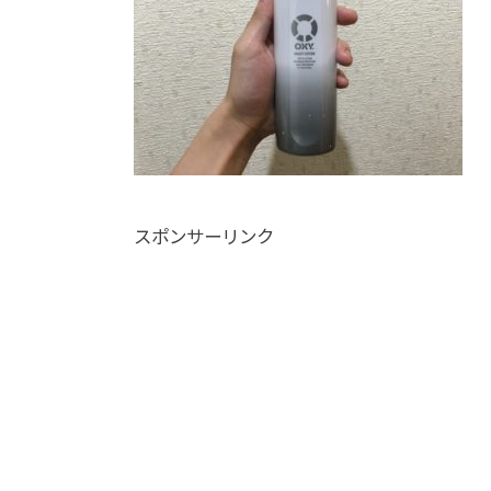
スポンサーリンク